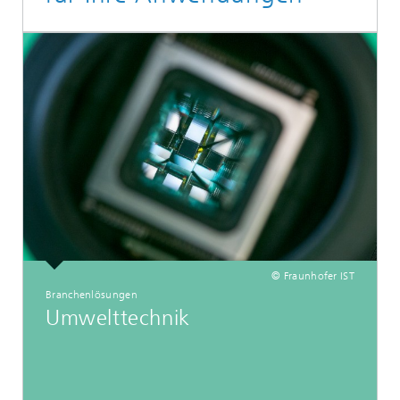
© Fraunhofer IST
Branchenlösungen
Umwelttechnik