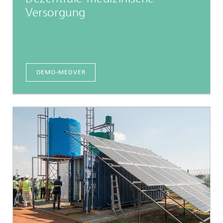
Versorgung
DEMO-MEDVER