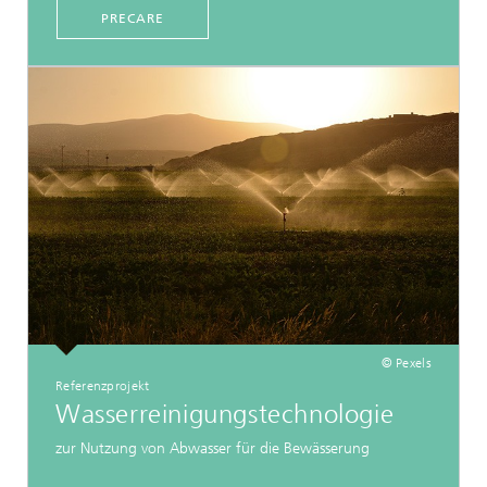
PRECARE
© Pexels
Referenzprojekt
Wasserreinigungstechnologie
zur Nutzung von Abwasser für die Bewässerung