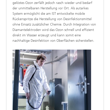
gelöstes Ozon zerfällt jedoch rasch wieder und bedarf
der unmittelbaren Herstellung vor Ort. Als autarkes
System ermöglicht die am IST entwickelte mobile
Rückenspritze die Herstellung von Desinfektionsmittel
ohne Einsatz zusätzlicher Chemie. Durch Integration von
Diamantelektroden wird das Ozon schnell und effizient
direkt im Wasser erzeugt und kann somit eine
nachhaltige Desinfektion von Oberflächen sicherstellen.