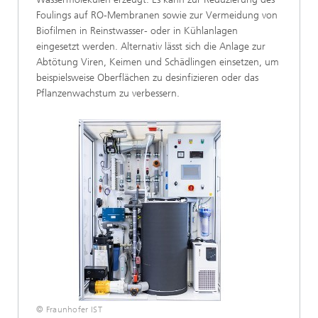
Foulings auf RO-Membranen sowie zur Vermeidung von
Biofilmen in Reinstwasser- oder in Kühlanlagen
eingesetzt werden. Alternativ lässt sich die Anlage zur
Abtötung Viren, Keimen und Schädlingen einsetzen, um
beispielsweise Oberflächen zu desinfizieren oder das
Pflanzenwachstum zu verbessern.
© Fraunhofer IST