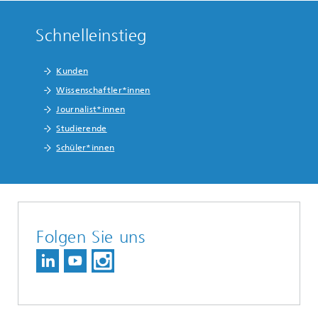
Schnelleinstieg
Kunden
Wissenschaftler*innen
Journalist*innen
Studierende
Schüler*innen
Folgen Sie uns