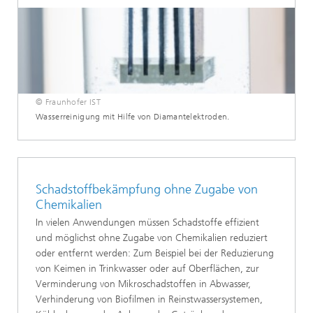
© Fraunhofer IST
Wasserreinigung mit Hilfe von Diamantelektroden.
Schadstoffbekämpfung ohne Zugabe von
Chemikalien
In vielen Anwendungen müssen Schadstoffe effizient
und möglichst ohne Zugabe von Chemikalien reduziert
oder entfernt werden: Zum Beispiel bei der Reduzierung
von Keimen in Trinkwasser oder auf Oberflächen, zur
Verminderung von Mikroschadstoffen in Abwasser,
Verhinderung von Biofilmen in Reinstwassersystemen,