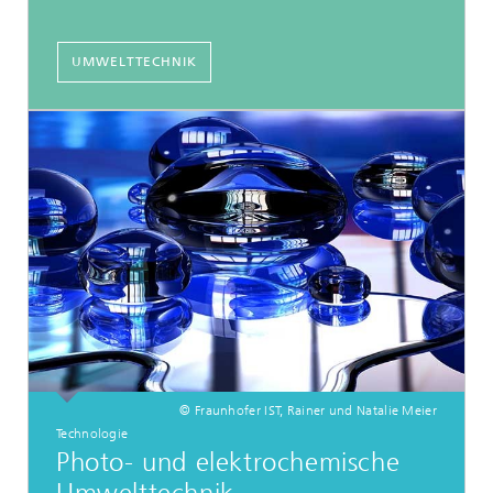
UMWELTTECHNIK
© Fraunhofer IST, Rainer und Natalie Meier
Technologie
Photo- und elektrochemische