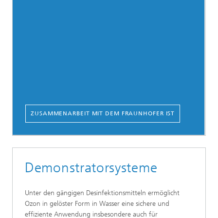
ZUSAMMENARBEIT MIT DEM FRAUNHOFER IST
Demonstratorsysteme
Unter den gängigen Desinfektionsmitteln ermöglicht
Ozon in gelöster Form in Wasser eine sichere und
effiziente Anwendung insbesondere auch für