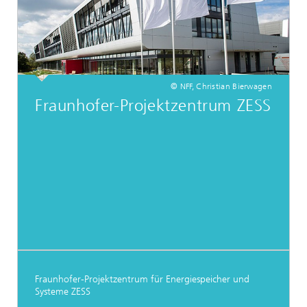
© NFF, Christian Bierwagen
Fraunhofer-Projektzentrum ZESS
Fraunhofer-Projektzentrum für Energiespeicher und
Systeme ZESS