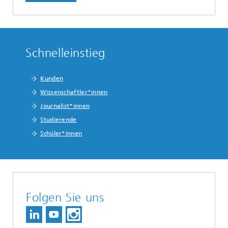
Schnelleinstieg
Kunden
Wissenschaftler*innen
Journalist*innen
Studierende
Schüler*innen
Folgen Sie uns