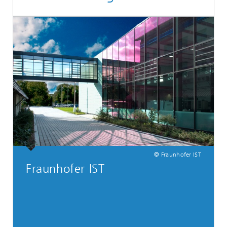
© Fraunhofer IST
Fraunhofer IST