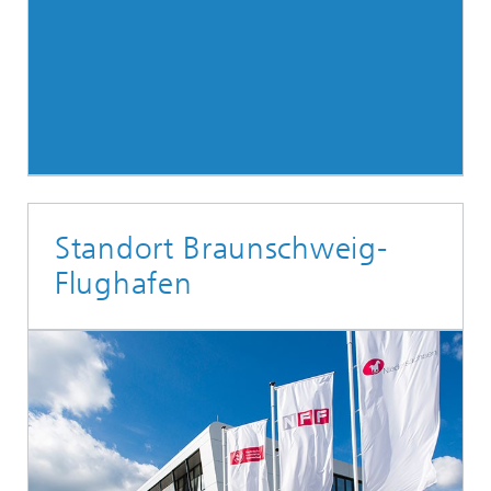
Standort Braunschweig-
Flughafen