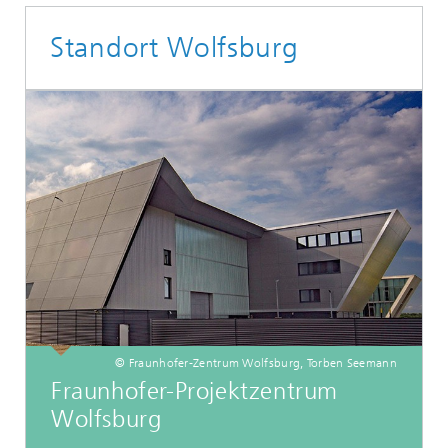
Standort Wolfsburg
© Fraunhofer-Zentrum Wolfsburg, Torben Seemann
Fraunhofer-Projektzentrum
Wolfsburg