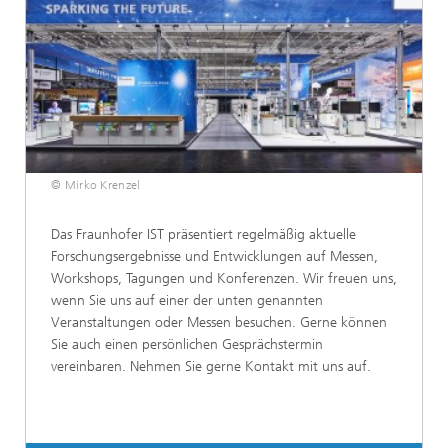
© Mirko Krenzel
Das Fraunhofer IST präsentiert regelmäßig aktuelle
Forschungsergebnisse und Entwicklungen auf Messen,
Workshops, Tagungen und Konferenzen. Wir freuen uns,
wenn Sie uns auf einer der unten genannten
Veranstaltungen oder Messen besuchen. Gerne können
Sie auch einen persönlichen Gesprächstermin
vereinbaren. Nehmen Sie gerne Kontakt mit uns auf.