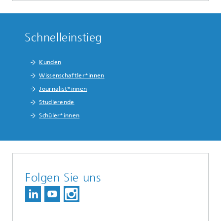
Schnelleinstieg
Kunden
Wissenschaftler*innen
Journalist*innen
Studierende
Schüler*innen
Folgen Sie uns