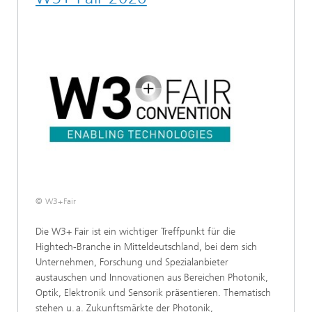
© W3+Fair
Die W3+ Fair ist ein wichtiger Treffpunkt für die
Hightech-Branche in Mitteldeutschland, bei dem sich
Unternehmen, Forschung und Spezialanbieter
austauschen und Innovationen aus Bereichen Photonik,
Optik, Elektronik und Sensorik präsentieren. Thematisch
stehen u. a. Zukunftsmärkte der Photonik,