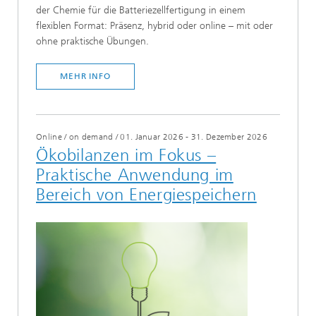
der Chemie für die Batteriezellfertigung in einem
flexiblen Format: Präsenz, hybrid oder online – mit oder
ohne praktische Übungen.
MEHR INFO
Online / on demand
/
01. Januar 2026 - 31. Dezember 2026
Ökobilanzen im Fokus –
Praktische Anwendung im
Bereich von Energiespeichern