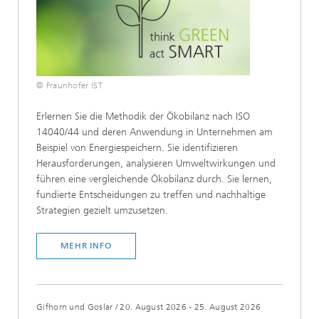
© Fraunhofer IST
Erlernen Sie die Methodik der Ökobilanz nach ISO
14040/44 und deren Anwendung in Unternehmen am
Beispiel von Energiespeichern. Sie identifizieren
Herausforderungen, analysieren Umweltwirkungen und
führen eine vergleichende Ökobilanz durch. Sie lernen,
fundierte Entscheidungen zu treffen und nachhaltige
Strategien gezielt umzusetzen.
MEHR INFO
Gifhorn und Goslar
/
20. August 2026 - 25. August 2026