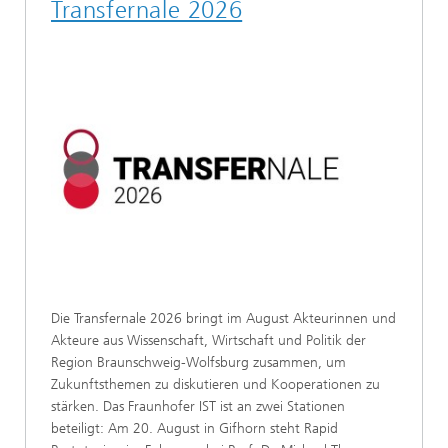
Transfernale 2026
Die Transfernale 2026 bringt im August Akteurinnen und
Akteure aus Wissenschaft, Wirtschaft und Politik der
Region Braunschweig-Wolfsburg zusammen, um
Zukunftsthemen zu diskutieren und Kooperationen zu
stärken. Das Fraunhofer IST ist an zwei Stationen
beteiligt: Am 20. August in Gifhorn steht Rapid