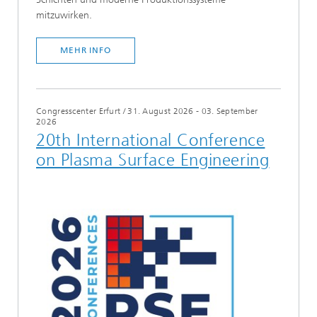
mitzuwirken.
MEHR INFO
Congresscenter Erfurt
/
31. August 2026 - 03. September
2026
20th International Conference
on Plasma Surface Engineering