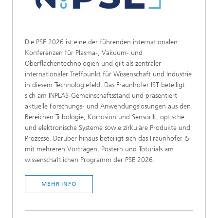
Die PSE 2026 ist eine der führenden internationalen
Konferenzen für Plasma-, Vakuum- und
Oberflächentechnologien und gilt als zentraler
internationaler Treffpunkt für Wissenschaft und Industrie
in diesem Technologiefeld. Das Fraunhofer IST beteiligt
sich am INPLAS-Gemeinschaftsstand und präsentiert
aktuelle Forschungs- und Anwendungslösungen aus den
Bereichen Tribologie, Korrosion und Sensorik, optische
und elektronische Systeme sowie zirkuläre Produkte und
Prozesse. Darüber hinaus beteiligt sich das Fraunhofer IST
mit mehreren Vorträgen, Postern und Toturials am
wissenschaftlichen Programm der PSE 2026.
MEHR INFO