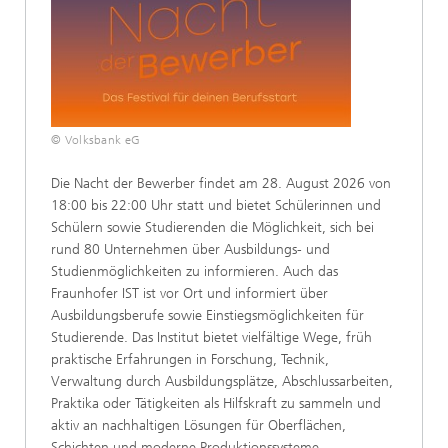
© Volksbank eG
Die Nacht der Bewerber findet am 28. August 2026 von
18:00 bis 22:00 Uhr statt und bietet Schülerinnen und
Schülern sowie Studierenden die Möglichkeit, sich bei
rund 80 Unternehmen über Ausbildungs- und
Studienmöglichkeiten zu informieren. Auch das
Fraunhofer IST ist vor Ort und informiert über
Ausbildungsberufe sowie Einstiegsmöglichkeiten für
Studierende. Das Institut bietet vielfältige Wege, früh
praktische Erfahrungen in Forschung, Technik,
Verwaltung durch Ausbildungsplätze, Abschlussarbeiten,
Praktika oder Tätigkeiten als Hilfskraft zu sammeln und
aktiv an nachhaltigen Lösungen für Oberflächen,
Schichten und moderne Produktionssysteme