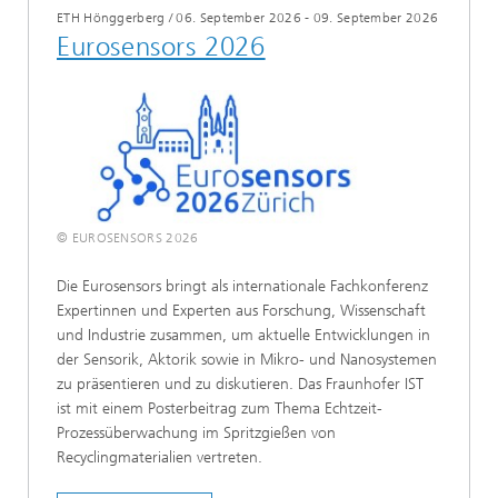
ETH Hönggerberg
/
06. September 2026 - 09. September 2026
Eurosensors 2026
© EUROSENSORS 2026
Die Eurosensors bringt als internationale Fachkonferenz
Expertinnen und Experten aus Forschung, Wissenschaft
und Industrie zusammen, um aktuelle Entwicklungen in
der Sensorik, Aktorik sowie in Mikro- und Nanosystemen
zu präsentieren und zu diskutieren. Das Fraunhofer IST
ist mit einem Posterbeitrag zum Thema Echtzeit-
Prozessüberwachung im Spritzgießen von
Recyclingmaterialien vertreten.