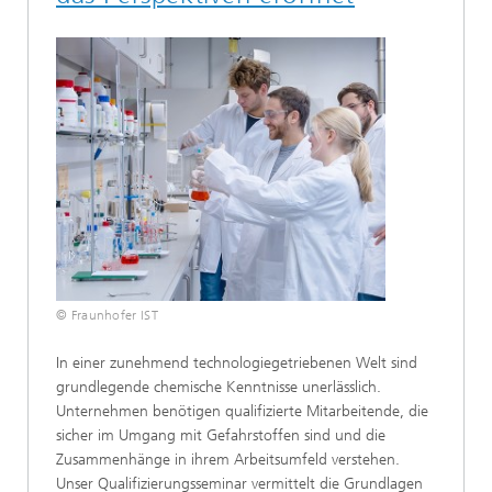
© Fraunhofer IST
In einer zunehmend technologiegetriebenen Welt sind
grundlegende chemische Kenntnisse unerlässlich.
Unternehmen benötigen qualifizierte Mitarbeitende, die
sicher im Umgang mit Gefahrstoffen sind und die
Zusammenhänge in ihrem Arbeitsumfeld verstehen.
Unser Qualifizierungsseminar vermittelt die Grundlagen