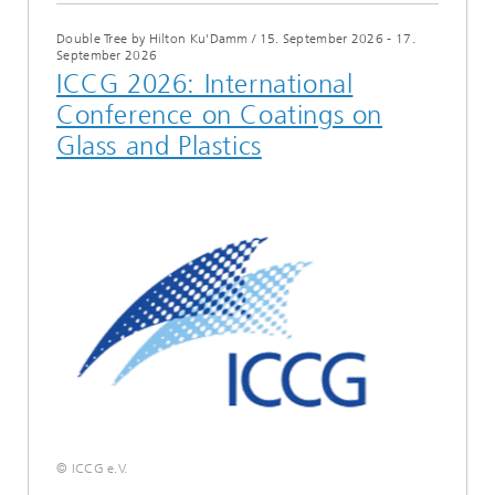
Double Tree by Hilton Ku'Damm
/
15. September 2026 - 17.
September 2026
ICCG 2026: International
Conference on Coatings on
Glass and Plastics
© ICCG e.V.