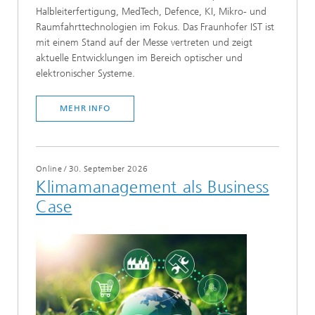
Halbleiterfertigung, MedTech, Defence, KI, Mikro- und
Raumfahrttechnologien im Fokus. Das Fraunhofer IST ist
mit einem Stand auf der Messe vertreten und zeigt
aktuelle Entwicklungen im Bereich optischer und
elektronischer Systeme.
MEHR INFO
Online
/
30. September 2026
Klimamanagement als Business
Case