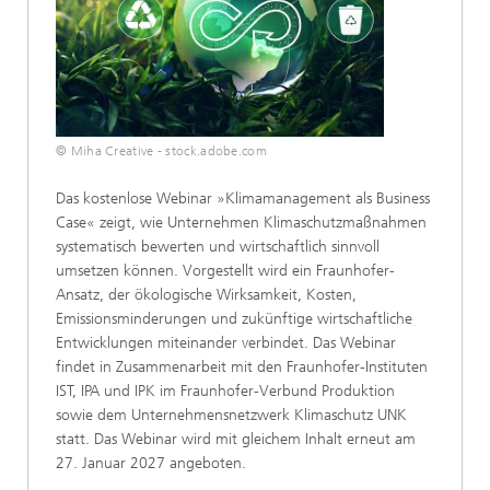
© Miha Creative - stock.adobe.com
Das kostenlose Webinar »Klimamanagement als Business
Case« zeigt, wie Unternehmen Klimaschutzmaßnahmen
systematisch bewerten und wirtschaftlich sinnvoll
umsetzen können. Vorgestellt wird ein Fraunhofer-
Ansatz, der ökologische Wirksamkeit, Kosten,
Emissionsminderungen und zukünftige wirtschaftliche
Entwicklungen miteinander verbindet. Das Webinar
findet in Zusammenarbeit mit den Fraunhofer-Instituten
IST, IPA und IPK im Fraunhofer-Verbund Produktion
sowie dem Unternehmensnetzwerk Klimaschutz UNK
statt. Das Webinar wird mit gleichem Inhalt erneut am
27. Januar 2027 angeboten.