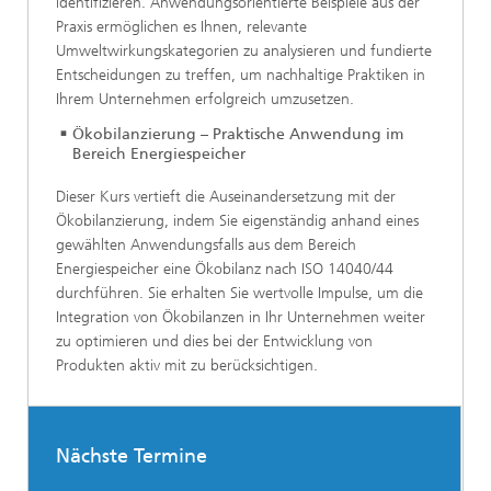
identifizieren. Anwendungsorientierte Beispiele aus der
Praxis ermöglichen es Ihnen, relevante
Umweltwirkungskategorien zu analysieren und fundierte
Entscheidungen zu treffen, um nachhaltige Praktiken in
Ihrem Unternehmen erfolgreich umzusetzen.
Ökobilanzierung – Praktische Anwendung im
Bereich Energiespeicher
Dieser Kurs vertieft die Auseinandersetzung mit der
Ökobilanzierung, indem Sie eigenständig anhand eines
gewählten Anwendungsfalls aus dem Bereich
Energiespeicher eine Ökobilanz nach ISO 14040/44
durchführen. Sie erhalten Sie wertvolle Impulse, um die
Integration von Ökobilanzen in Ihr Unternehmen weiter
zu optimieren und dies bei der Entwicklung von
Produkten aktiv mit zu berücksichtigen.
Nächste Termine