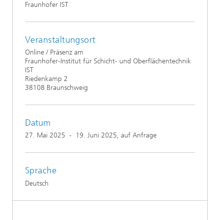
Fraunhofer IST
Veranstaltungsort
Online / Präsenz am
Fraunhofer-Institut für Schicht- und Oberflächentechnik
IST
Riedenkamp 2
38108 Braunschweig
Datum
27. Mai 2025
-
19. Juni 2025
, auf Anfrage
Sprache
Deutsch