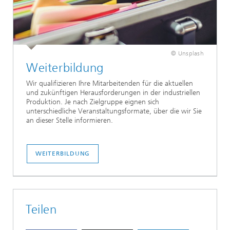
© Unsplash
Weiterbildung
Wir qualifizieren Ihre Mitarbeitenden für die aktuellen
und zukünftigen Herausforderungen in der industriellen
Produktion. Je nach Zielgruppe eignen sich
unterschiedliche Veranstaltungsformate, über die wir Sie
an dieser Stelle informieren.
WEITERBILDUNG
Teilen