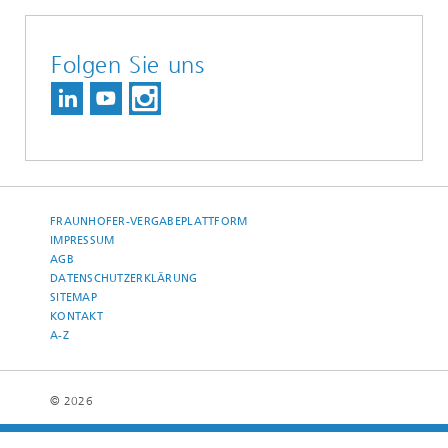
Folgen Sie uns
FRAUNHOFER-VERGABEPLATTFORM
IMPRESSUM
AGB
DATENSCHUTZERKLÄRUNG
SITEMAP
KONTAKT
A-Z
© 2026