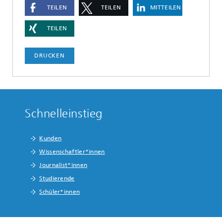
TEILEN
TEILEN
MITTEILEN
TEILEN
DRUCKEN
Schnelleinstieg
Kunden
Wissenschaftler*innen
Journalist*innen
Studierende
Schüler*innen