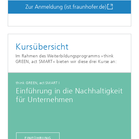
Zur Anmeldung (ist.fraunhofer.de)
Kursübersicht
Im Rahmen des Weiterbildungsprogramms »think
GREEN, act SMART« bieten wir diese drei Kurse an:
think GREEN, act SMART I
Einführung in die Nachhaltigkeit
für Unternehmen
EINFÜHRUNG