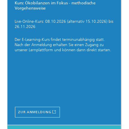
Kurs: Ökobilanzen im Fokus - methodische
Vorgehensweise
Live-Online-Kurs: 08.10.2026 (alternativ 15.10.2026) bis
26.11.2026
Der E-Learning-Kurs findet terminunabhängig statt.
Nach der Anmeldung erhalten Sie einen Zugang zu
unserer Lernplattform und können dann direkt starten.
ZUR ANMELDUNG