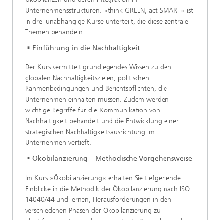
Unternehmensstrukturen. »think GREEN, act SMART« ist
in drei unabhängige Kurse unterteilt, die diese zentrale
Themen behandeln:
Einführung in die Nachhaltigkeit
Der Kurs vermittelt grundlegendes Wissen zu den
globalen Nachhaltigkeitszielen, politischen
Rahmenbedingungen und Berichtspflichten, die
Unternehmen einhalten müssen. Zudem werden
wichtige Begriffe für die Kommunikation von
Nachhaltigkeit behandelt und die Entwicklung einer
strategischen Nachhaltigkeitsausrichtung im
Unternehmen vertieft.
Ökobilanzierung – Methodische Vorgehensweise
Im Kurs »Ökobilanzierung« erhalten Sie tiefgehende
Einblicke in die Methodik der Ökobilanzierung nach ISO
14040/44 und lernen, Herausforderungen in den
verschiedenen Phasen der Ökobilanzierung zu