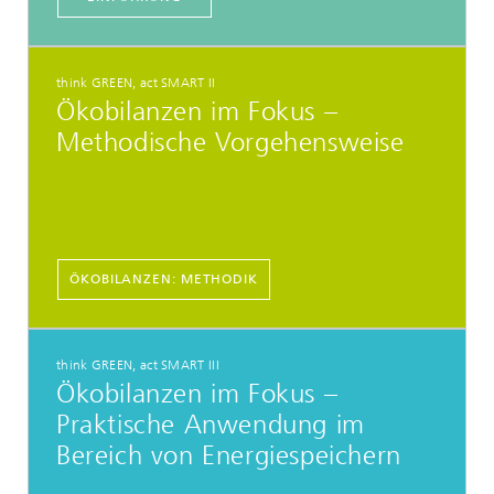
think GREEN, act SMART II
Ökobilanzen im Fokus –
Methodische Vorgehensweise
ÖKOBILANZEN: METHODIK
think GREEN, act SMART III
Ökobilanzen im Fokus –
Praktische Anwendung im
Bereich von Energiespeichern