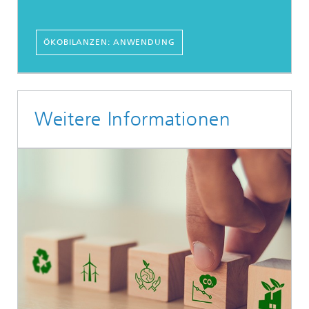
ÖKOBILANZEN: ANWENDUNG
Weitere Informationen