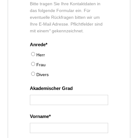
Bitte tragen Sie Ihre Kontaktdaten in
das folgende Formular ein. Für
eventuelle Rückfragen bitten wir um
Ihre E-Mail Adresse. Pflichtfelder sind
mit einem
*
gekennzeichnet.
Anrede
Herr
Frau
Divers
Akademischer Grad
Vorname