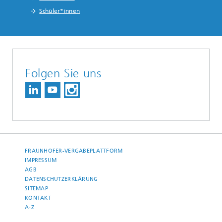
Schüler*innen
Folgen Sie uns
FRAUNHOFER-VERGABEPLATTFORM
IMPRESSUM
AGB
DATENSCHUTZERKLÄRUNG
SITEMAP
KONTAKT
A-Z