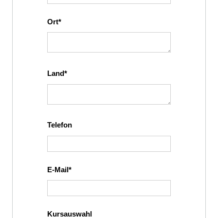
Ort
Land
Telefon
E-Mail
Kursauswahl