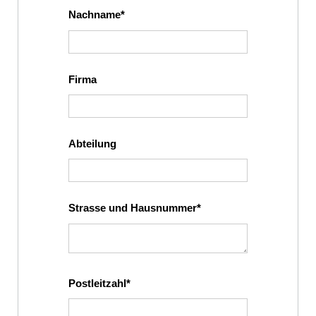
Nachname
Firma
Abteilung
Strasse und Hausnummer
Postleitzahl