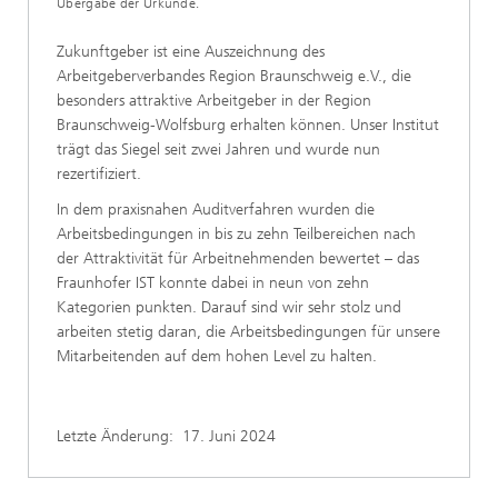
Übergabe der Urkunde.
Zukunftgeber ist eine Auszeichnung des
Arbeitgeberverbandes Region Braunschweig e.V., die
besonders attraktive Arbeitgeber in der Region
Braunschweig-Wolfsburg erhalten können. Unser Institut
trägt das Siegel seit zwei Jahren und wurde nun
rezertifiziert.
In dem praxisnahen Auditverfahren wurden die
Arbeitsbedingungen in bis zu zehn Teilbereichen nach
der Attraktivität für Arbeitnehmenden bewertet – das
Fraunhofer IST konnte dabei in neun von zehn
Kategorien punkten. Darauf sind wir sehr stolz und
arbeiten stetig daran, die Arbeitsbedingungen für unsere
Mitarbeitenden auf dem hohen Level zu halten.
Letzte Änderung:
17. Juni 2024