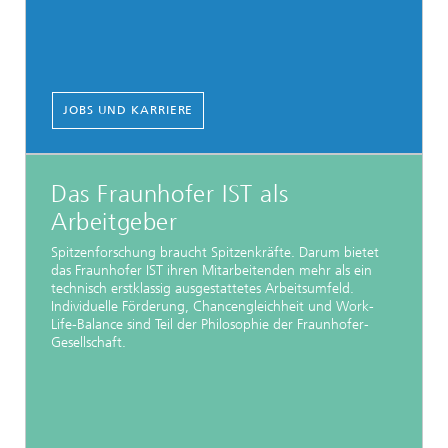
JOBS UND KARRIERE
Das Fraunhofer IST als
Arbeitgeber
Spitzenforschung braucht Spitzenkräfte. Darum bietet
das Fraunhofer IST ihren Mitarbeitenden mehr als ein
technisch erstklassig ausgestattetes Arbeitsumfeld.
Individuelle Förderung, Chancengleichheit und Work-
Life-Balance sind Teil der Philosophie der Fraunhofer-
Gesellschaft.