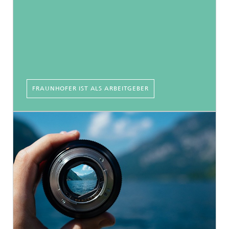
FRAUNHOFER IST ALS ARBEITGEBER