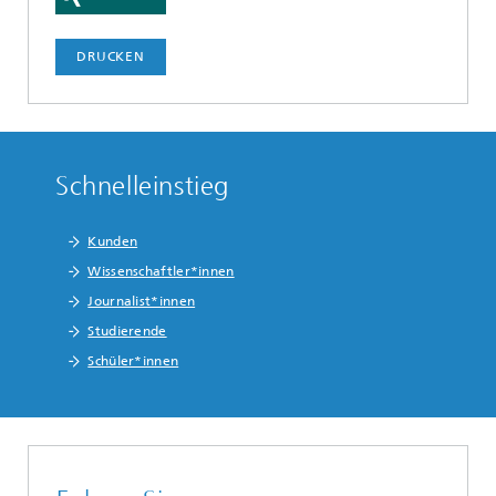
DRUCKEN
Schnelleinstieg
Kunden
Wissenschaftler*innen
Journalist*innen
Studierende
Schüler*innen