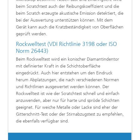
beim Scratchtest auch der Reibungskoeffizient und die
beim Scratch erzeugte akustische Emission detektiert, die
bei der Auswertung unterstützen können. Mit dem
Gerät kann auch die Kratzbeständigkeit von Oberflächen
geprüft werden.
Rockwelltest (VDI Richtlinie 3198 oder ISO
Norm 26443)
Beim Rockwelltest wird ein konischer Diamantindentor
mit definierter Kraft in die Schichtoberfläche
eingedrückt. Auch hier entstehen um den Eindruck
herum Abplatzungen, die nach verschiedenen Normen
und Richtlinien ausgewertet werden können. Der
Rockwelltest ist wie der Scratchtest schnell und einfach
anzuwenden, aber nur für harte und spröde Schichten
geeignet. Für weiche Metalle oder Lacke sind eher der
Gitterschnitt-Test oder der Stirnabzugstest zu empfehlen,
die ebenfalls verfügbar sind.