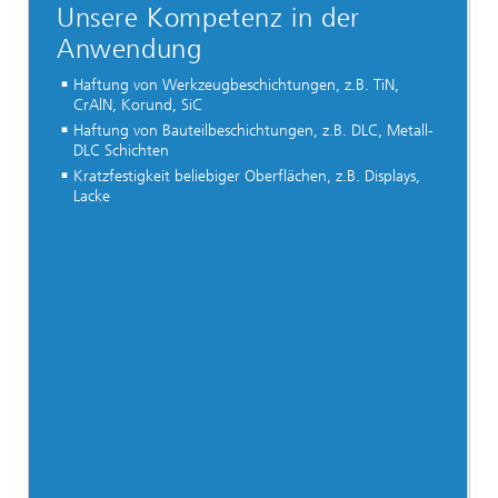
Unsere Kompetenz in der
Anwendung
Haftung von Werkzeugbeschichtungen, z.B. TiN,
CrAlN, Korund, SiC
Haftung von Bauteilbeschichtungen, z.B. DLC, Metall-
DLC Schichten
Kratzfestigkeit beliebiger Oberflächen, z.B. Displays,
Lacke