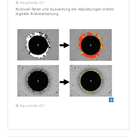
© Fraunhofer IST
Rockwell-Tester und Auswertung der Abplatzungen mittels
digitaler Bildverarbeitung.
© Fraunhofer IST