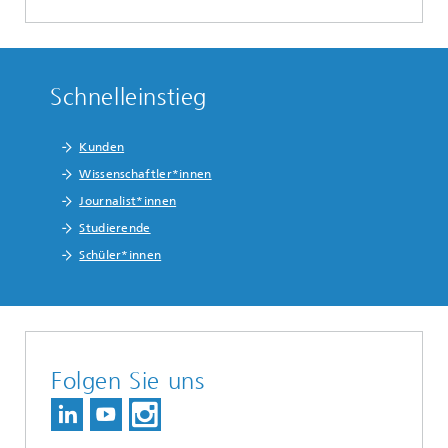
Schnelleinstieg
Kunden
Wissenschaftler*innen
Journalist*innen
Studierende
Schüler*innen
Folgen Sie uns