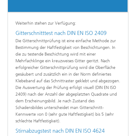
Weiterhin stehen zur Verfügung:
Gitterschnitttest nach DIN EN ISO 2409
Die Gitterschnittprüfung ist eine einfache Methode zur
Bestimmung der Haftfestigkeit von Beschichtungen. In
die zu testende Beschichtung wird mit einer
Mehrfachklinge ein kreuzweises Gitter geritzt. Nach
erfolgreicher Gitterschnittprüfung wird die Oberfläche
gesäubert und zusätzlich ein in der Norm definiertes
Klebeband auf das Schnittraster geklebt und abgezogen.
Die Auswertung der Prüfung erfolgt visuell (DIN EN ISO
2409) nach der Anzahl der abgeplatzten Quadrate und
dem Erscheinungsbild. Je nach Zustand des
Schadensbildes unterscheidet man Gitterschnitt-
Kennwerte von 0 (sehr gute Haftfestigkeit) bis 5 (sehr
schlechte Haftfestigkeit).
Stirnabzugstest nach DIN EN ISO 4624