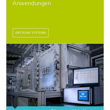
Anwendungen
OPTISCHE SYSTEME