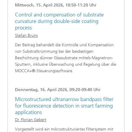
Mittwoch, 15. April 2026, 10:50-11:20 Uhr
Control and compensation of substrate
curvature during double-side coating
process
Stefan Bruns
Der Beitrag behandelt die Kontrolle und Kompensation
von Substratkrümmung bei der beidseitigen
Beschichtung dünner Glassubstrate mittels Magnetron-
Sputtern, inklusive Überwachung und Regelung über die
MOCCA+®-Steuerungssoftware.
Donnerstag, 16. April 2026, 09:20-09:40 Uhr
Microstructured ultranarrow bandpass filter
for fluorescence detection in smart farming
applications
Dr. Florian Gebert
Vorgestellt wird ein mikrostrukturiertes Filtersystem mit