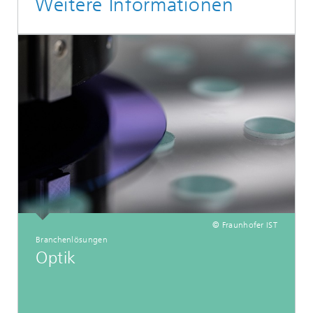
Weitere Informationen
© Fraunhofer IST
Branchenlösungen
Optik