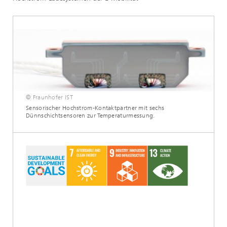
© Fraunhofer IST
Sensorischer Hochstrom-Kontaktpartner mit sechs
Dünnschichtsensoren zur Temperaturmessung.