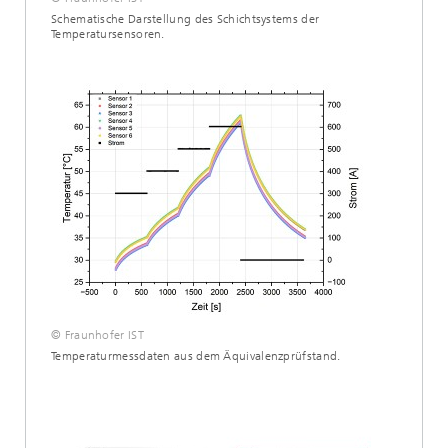
Schematische Darstellung des Schichtsystems der
Temperatursensoren.
© Fraunhofer IST
Temperaturmessdaten aus dem Äquivalenzprüfstand.