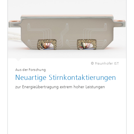
© Fraunhofer IST
Aus der Forschung
Neuartige Stirnkontaktierungen
zur Energieübertragung extrem hoher Leistungen