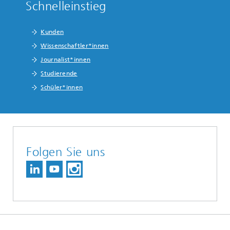
Schnelleinstieg
Kunden
Wissenschaftler*innen
Journalist*innen
Studierende
Schüler*innen
Folgen Sie uns