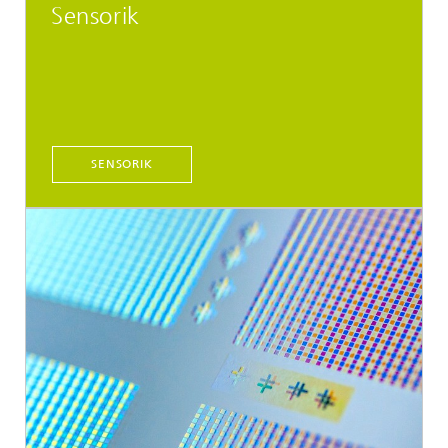
Sensorik
SENSORIK