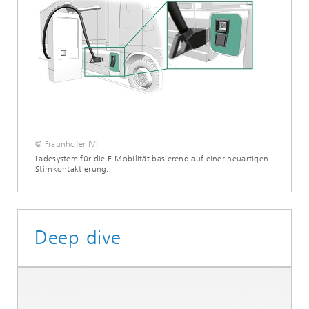
© Fraunhofer IVI
Ladesystem für die E-Mobilität basierend auf einer neuartigen
Stirnkontaktierung.
Deep dive