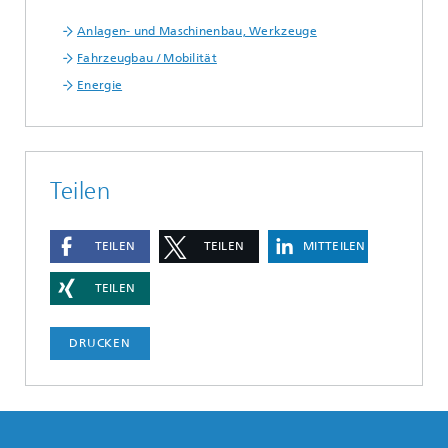
Anlagen- und Maschinenbau, Werkzeuge
Fahrzeugbau / Mobilität
Energie
Teilen
TEILEN
TEILEN
MITTEILEN
TEILEN
DRUCKEN