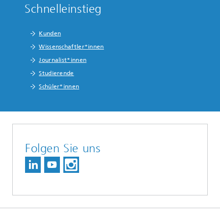
Schnelleinstieg
Kunden
Wissenschaftler*innen
Journalist*innen
Studierende
Schüler*innen
Folgen Sie uns