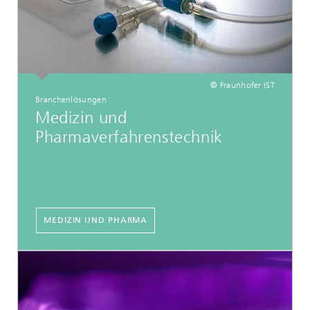
© Fraunhofer IST
Branchenlösungen
Medizin und
Pharmaverfahrenstechnik
MEDIZIN UND PHARMA