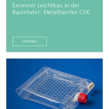
Extremer Leichtbau in der
Raumfahrt: Metallisiertes CFK
SENTINEL