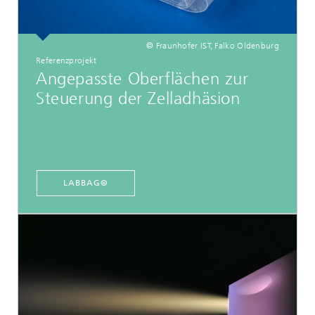
© Fraunhofer IST, Falko Oldenburg
Referenzprojekt
Angepasste Oberflächen zur
Steuerung der Zelladhäsion
LABBAG®