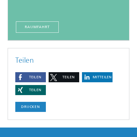
RAUMFAHRT
Teilen
TEILEN
TEILEN
MITTEILEN
TEILEN
DRUCKEN