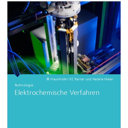
© Fraunhofer IST, Rainer und Natalie Meier
Technologie
Elektrochemische Verfahren