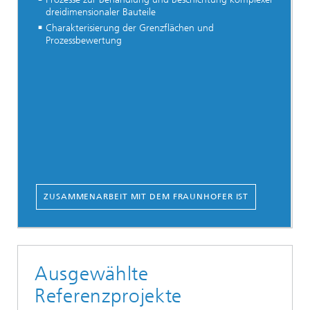
dreidimensionaler Bauteile
Charakterisierung der Grenzflächen und
Prozessbewertung
ZUSAMMENARBEIT MIT DEM FRAUNHOFER IST
Ausgewählte
Referenzprojekte