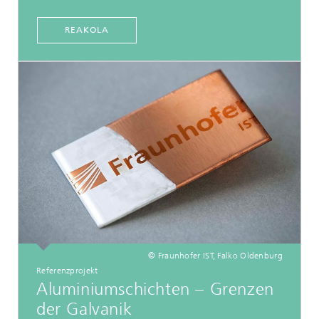
REAKOLA
© Fraunhofer IST, Falko Oldenburg
Referenzprojekt
Aluminiumschichten – Grenzen
der Galvanik