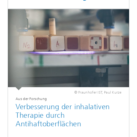
© Fraunhofer IST, Paul Kurze
Aus der Forschung
Verbesserung der inhalativen
Therapie durch
Antihaftoberflächen