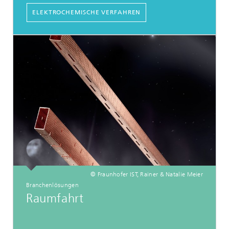
ELEKTROCHEMISCHE VERFAHREN
© Fraunhofer IST, Rainer & Natalie Meier
Branchenlösungen
Raumfahrt