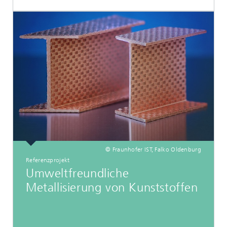
© Fraunhofer IST, Falko Oldenburg
Referenzprojekt
Umweltfreundliche
Metallisierung von Kunststoffen