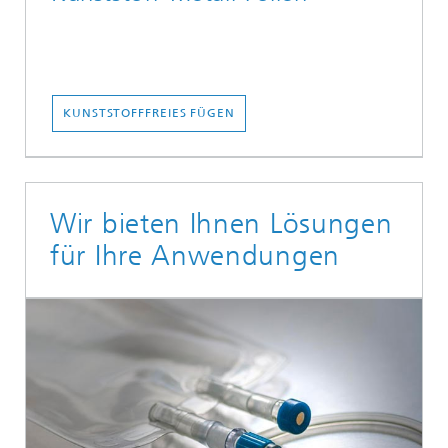
KUNSTSTOFFFREIES FÜGEN
Wir bieten Ihnen Lösungen
für Ihre Anwendungen