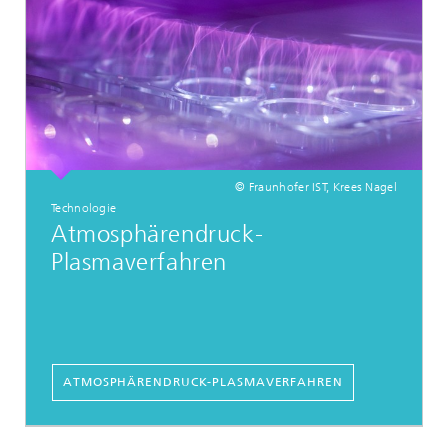
© Fraunhofer IST, Krees Nagel
Technologie
Atmosphärendruck-
Plasmaverfahren
ATMOSPHÄRENDRUCK-PLASMAVERFAHREN