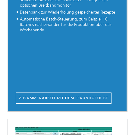
optischen Breitbandmonitor
Datenbank zur Wiederholung gespeicherter Rezepte
Automatische Batch-Steuerung, zum Beispiel 10
Batches nacheinander für die Produktion über das
Wochenende
ZUSAMMENARBEIT MIT DEM FRAUNHOFER IST