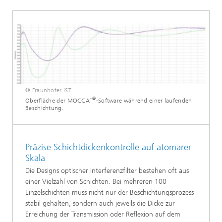
© Fraunhofer IST
+®
Oberfläche der MOCCA
-Software während einer laufenden
Beschichtung.
Präzise Schichtdickenkontrolle auf atomarer
Skala
Die Designs optischer Interferenzfilter bestehen oft aus
einer Vielzahl von Schichten. Bei mehreren 100
Einzelschichten muss nicht nur der Beschichtungsprozess
stabil gehalten, sondern auch jeweils die Dicke zur
Erreichung der Transmission oder Reflexion auf dem