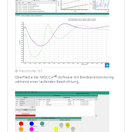
© Fraunhofer IST
+®
Oberfläche der MOCCA
-Software mit Breitbandmonitoring
während einer laufenden Beschichtung.