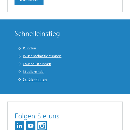
Schnelleinstieg
Kunden
Wissenschaftler*innen
Journalist*innen
Studierende
Schüler*innen
Folgen Sie uns