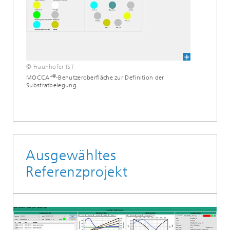
© Fraunhofer IST
+®
MOCCA
-Benutzeroberfläche zur Definition der
Substratbelegung.
Ausgewähltes
Referenzprojekt