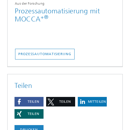
Aus der Forschung
Prozessautomatisierung mit
+®
MOCCA
PROZESSAUTOMATISIERUNG
Teilen
TEILEN
TEILEN
MITTEILEN
TEILEN
DRUCKEN