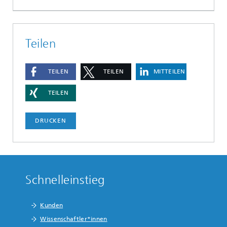
Teilen
TEILEN
TEILEN
MITTEILEN
TEILEN
DRUCKEN
Schnelleinstieg
Kunden
Wissenschaftler*innen