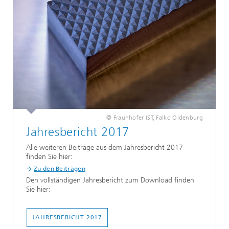
© Fraunhofer IST, Falko Oldenburg
Jahresbericht 2017
Alle weiteren Beiträge aus dem Jahresbericht 2017
finden Sie hier:
Zu den Beiträgen
Den vollständigen Jahresbericht zum Download finden
Sie hier:
JAHRESBERICHT 2017