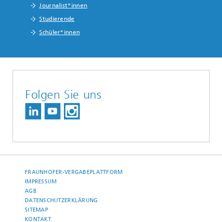
Journalist*innen
Studierende
Schüler*innen
Folgen Sie uns
FRAUNHOFER-VERGABEPLATTFORM
IMPRESSUM
AGB
DATENSCHUTZERKLÄRUNG
SITEMAP
KONTAKT