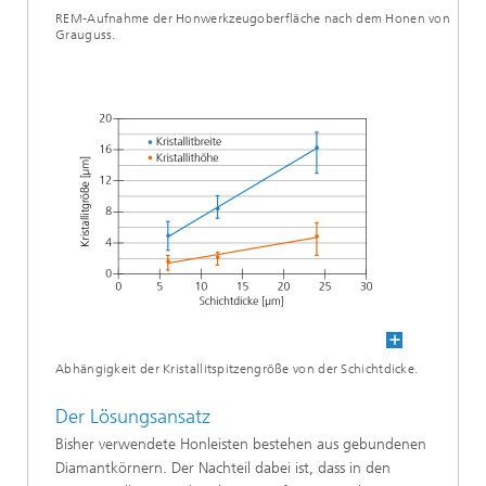
REM-Aufnahme der Honwerkzeugoberfläche nach dem Honen von
Grauguss.
Abhängigkeit der Kristallitspitzengröße von der Schichtdicke.
Der Lösungsansatz
Bisher verwendete Honleisten bestehen aus gebundenen
Diamantkörnern. Der Nachteil dabei ist, dass in den