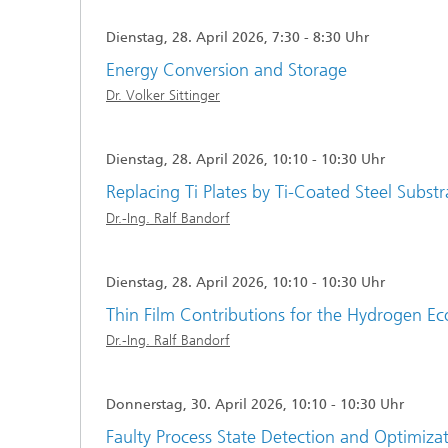
Dienstag, 28. April 2026, 7:30 - 8:30 Uhr
Energy Conversion and Storage
Dr. Volker Sittinger
Dienstag, 28. April 2026, 10:10 - 10:30 Uhr
Replacing Ti Plates by Ti-Coated Steel Substr
Dr.-Ing. Ralf Bandorf
Dienstag, 28. April 2026, 10:10 - 10:30 Uhr
Thin Film Contributions for the Hydrogen 
Dr.-Ing. Ralf Bandorf
Donnerstag, 30. April 2026, 10:10 - 10:30 Uhr
Faulty Process State Detection and Optimiza