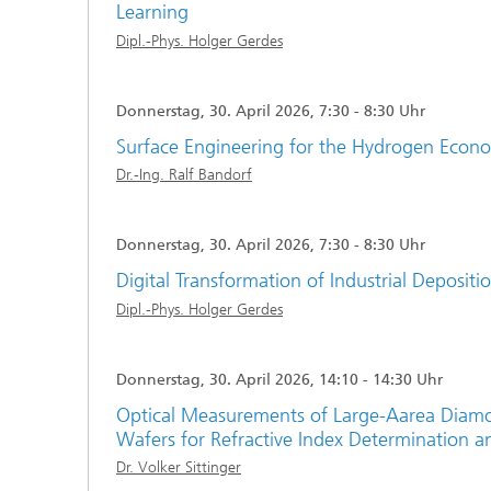
Learning
Dipl.-Phys. Holger Gerdes
Donnerstag, 30. April 2026, 7:30 - 8:30 Uhr
Surface Engineering for the Hydrogen Econ
Dr.-Ing. Ralf Bandorf
Donnerstag, 30. April 2026, 7:30 - 8:30 Uhr
Digital Transformation of Industrial Depositi
Dipl.-Phys. Holger Gerdes
Donnerstag, 30. April 2026, 14:10 - 14:30 Uhr
Optical Measurements of Large-Aarea Diamo
Wafers for Refractive Index Determination a
Dr. Volker Sittinger