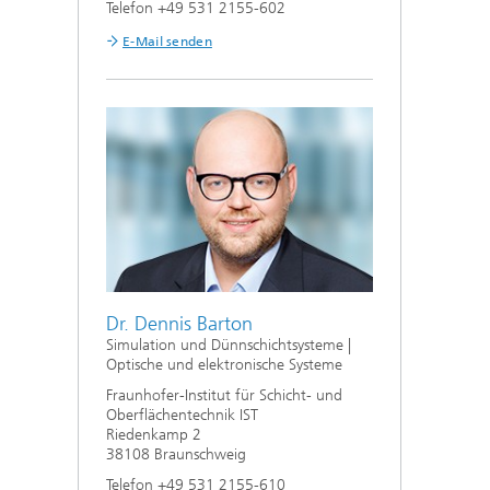
Telefon +49 531 2155-602
E-Mail senden
Dr. Dennis Barton
Simulation und Dünnschichtsysteme |
Optische und elektronische Systeme
Fraunhofer-Institut für Schicht- und
Oberflächentechnik IST
Riedenkamp 2
38108 Braunschweig
Telefon +49 531 2155-610