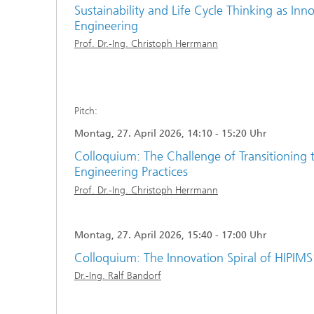
Sustainability and Life Cycle Thinking as Inn
Engineering
Prof. Dr.-Ing. Christoph Herrmann
Pitch:
Montag, 27. April 2026, 14:10 - 15:20 Uhr
Colloquium: The Challenge of Transitioning 
Engineering Practices
Prof. Dr.-Ing. Christoph Herrmann
Montag, 27. April 2026, 15:40 - 17:00 Uhr
Colloquium: The Innovation Spiral of HIPIMS 
Dr.-Ing. Ralf Bandorf