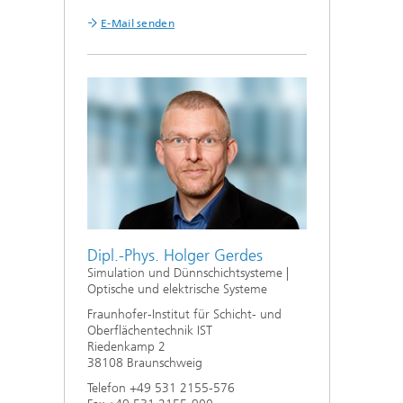
E-Mail senden
Dipl.-Phys. Holger Gerdes
Simulation und Dünnschichtsysteme |
Optische und elektrische Systeme
Fraunhofer-Institut für Schicht- und
Oberflächentechnik IST
Riedenkamp 2
38108 Braunschweig
Telefon +49 531 2155-576