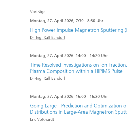
Vorträge:
Montag, 27. April 2026, 7:30 - 8:30 Uhr
High Power Impulse Magnetron Sputtering (
Dr.-Ing. Ralf Bandorf
Montag, 27. April 2026. 14:00 - 14:20 Uhr
Time Resolved Investigations on Ion Fraction
Plasma Composition within a HIPIMS Pulse
Dr.-Ing. Ralf Bandorf
Montag, 27. April 2026, 16:00 - 16:20 Uhr
Going Large - Prediction and Optimization o
Distributions in Large-Area Magnetron Sputt
Eric Volkhardt