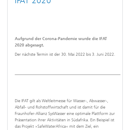
IFAT 2020
Aufgrund der Corona-Pandemie wurde die IFAT
2020 abgesagt.
Der nächste Termin ist der 30. Mai 2022 bis 3. Juni 2022.
____________________________________________________
Die IFAT gilt als Weltleitmesse für Wasser-, Abwasser-,
Abfall- und Rohstoffwirtschaft und ist damit für die
Fraunhofer-Allianz SysWasser eine optimale Plattform zur
Präsentation ihrer Aktivitäten in Südafrika. Ein Beispiel ist
das Projekt »SafeWaterAfrica« mit dem Ziel, ein