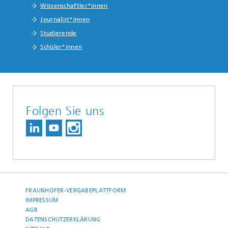
Wissenschaftler*innen
Journalist*innen
Studierende
Schüler*innen
Folgen Sie uns
FRAUNHOFER-VERGABEPLATTFORM
IMPRESSUM
AGB
DATENSCHUTZERKLÄRUNG