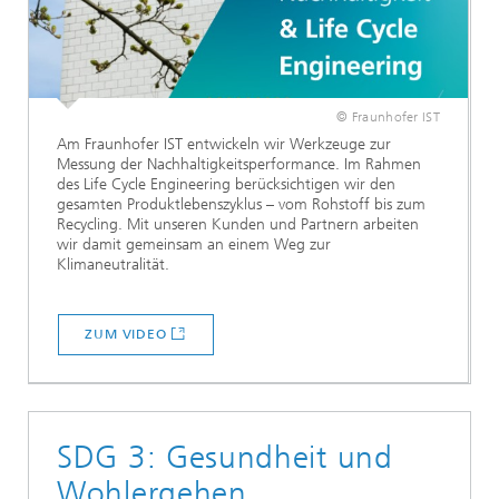
© Fraunhofer IST
Am Fraunhofer IST entwickeln wir Werkzeuge zur
Messung der Nachhaltigkeitsperformance. Im Rahmen
des Life Cycle Engineering berücksichtigen wir den
gesamten Produktlebenszyklus – vom Rohstoff bis zum
Recycling. Mit unseren Kunden und Partnern arbeiten
wir damit gemeinsam an einem Weg zur
Klimaneutralität.
ZUM VIDEO
SDG 3: Gesundheit und
Wohlergehen