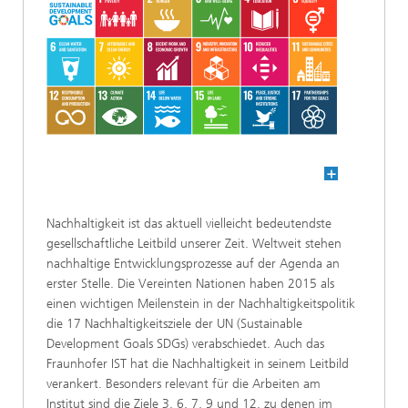
Nachhaltigkeit ist das aktuell vielleicht bedeutendste
gesellschaftliche Leitbild unserer Zeit. Weltweit stehen
nachhaltige Entwicklungsprozesse auf der Agenda an
erster Stelle. Die Vereinten Nationen haben 2015 als
einen wichtigen Meilenstein in der Nachhaltigkeitspolitik
die 17 Nachhaltigkeitsziele der UN (Sustainable
Development Goals SDGs) verabschiedet. Auch das
Fraunhofer IST hat die Nachhaltigkeit in seinem Leitbild
verankert. Besonders relevant für die Arbeiten am
Institut sind die Ziele 3, 6, 7, 9 und 12, zu denen im