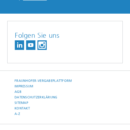
Folgen Sie uns
FRAUNHOFER-VERGABEPLATTFORM
IMPRESSUM
AGB
DATENSCHUTZERKLÄRUNG
SITEMAP
KONTAKT
A-Z