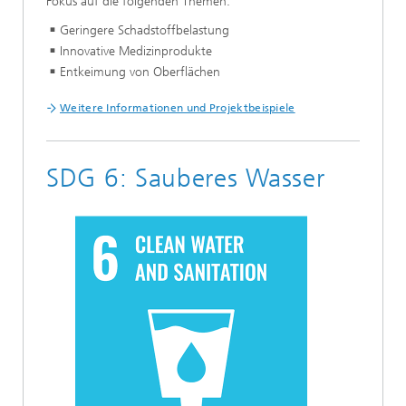
Fokus auf die folgenden Themen:
Geringere Schadstoffbelastung
Innovative Medizinprodukte
Entkeimung von Oberflächen
Weitere Informationen und Projektbeispiele
SDG 6: Sauberes Wasser