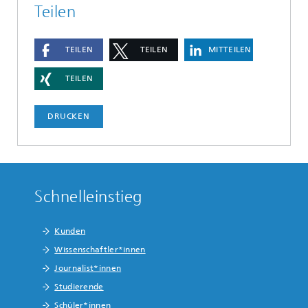
Teilen
TEILEN
TEILEN
MITTEILEN
TEILEN
DRUCKEN
Schnelleinstieg
Kunden
Wissenschaftler*innen
Journalist*innen
Studierende
Schüler*innen