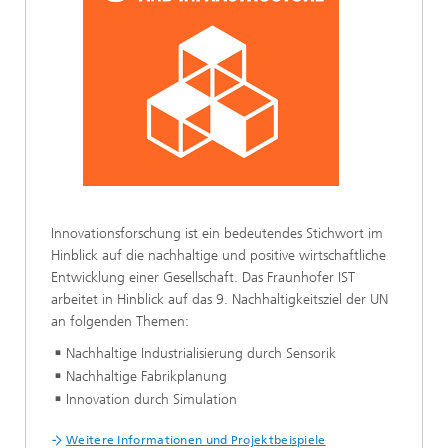
Innovationsforschung ist ein bedeutendes Stichwort im
Hinblick auf die nachhaltige und positive wirtschaftliche
Entwicklung einer Gesellschaft. Das Fraunhofer IST
arbeitet in Hinblick auf das 9. Nachhaltigkeitsziel der UN
an folgenden Themen:
Nachhaltige Industrialisierung durch Sensorik
Nachhaltige Fabrikplanung
Innovation durch Simulation
Weitere Informationen und Projektbeispiele