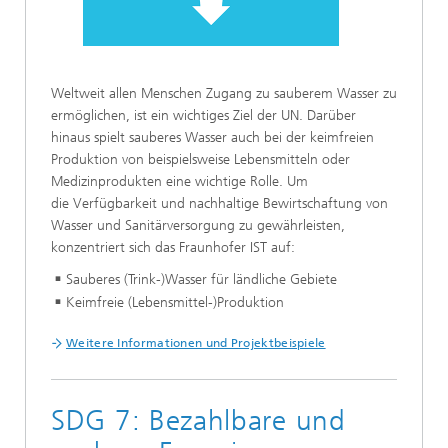
Weltweit allen Menschen Zugang zu sauberem Wasser zu
ermöglichen, ist ein wichtiges Ziel der UN. Darüber
hinaus spielt sauberes Wasser auch bei der keimfreien
Produktion von beispielsweise Lebensmitteln oder
Medizinprodukten eine wichtige Rolle. Um
die Verfügbarkeit und nachhaltige Bewirtschaftung von
Wasser und Sanitärversorgung zu gewährleisten,
konzentriert sich das Fraunhofer IST auf:
Sauberes (Trink-)Wasser für ländliche Gebiete
Keimfreie (Lebensmittel-)Produktion
Weitere Informationen und Projektbeispiele
SDG 7: Bezahlbare und