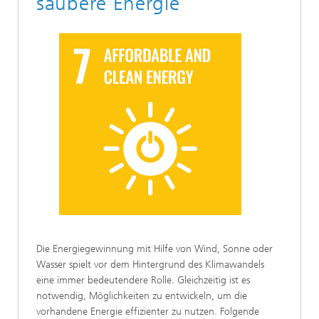
saubere Energie
Die Energiegewinnung mit Hilfe von Wind, Sonne oder
Wasser spielt vor dem Hintergrund des Klimawandels
eine immer bedeutendere Rolle. Gleichzeitig ist es
notwendig, Möglichkeiten zu entwickeln, um die
vorhandene Energie effizienter zu nutzen. Folgende