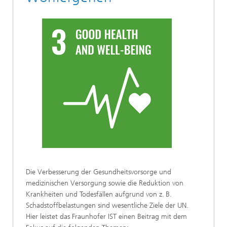
Die Verbesserung der Gesundheitsvorsorge und
medizinischen Versorgung sowie die Reduktion von
Krankheiten und Todesfällen aufgrund von z. B.
Schadstoffbelastungen sind wesentliche Ziele der UN.
Hier leistet das Fraunhofer IST einen Beitrag mit dem