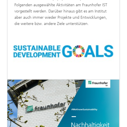
Folgenden ausgewählte Aktivitäten am Fraunhofer IST
vorgestellt werden. Darüber hinaus gibt es am Institut
aber auch immer wieder Projekte und Entwicklungen,
die weitere bzw. andere Ziele unterstützen.