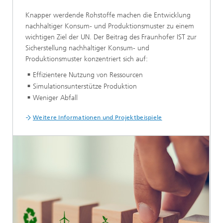
Knapper werdende Rohstoffe machen die Entwicklung
nachhaltiger Konsum- und Produktionsmuster zu einem
wichtigen Ziel der UN. Der Beitrag des Fraunhofer IST zur
Sicherstellung nachhaltiger Konsum- und
Produktionsmuster konzentriert sich auf:
Effizientere Nutzung von Ressourcen
Simulationsunterstütze Produktion
Weniger Abfall
Weitere Informationen und Projektbeispiele