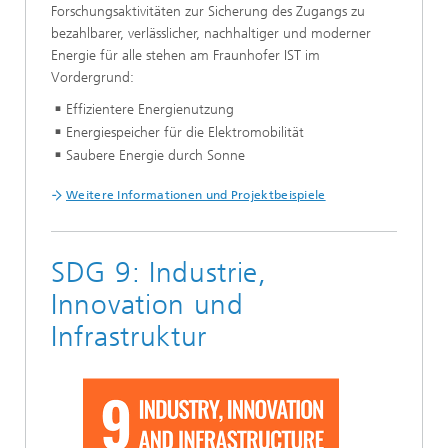
Forschungsaktivitäten zur Sicherung des Zugangs zu
bezahlbarer, verlässlicher, nachhaltiger und moderner
Energie für alle stehen am Fraunhofer IST im
Vordergrund:
Effizientere Energienutzung
Energiespeicher für die Elektromobilität
Saubere Energie durch Sonne
Weitere Informationen und Projektbeispiele
SDG 9: Industrie,
Innovation und
Infrastruktur