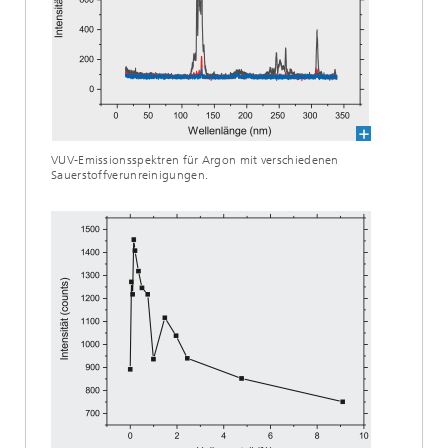
VUV-Emissionsspektren für Argon mit verschiedenen
Sauerstoffverunreinigungen.