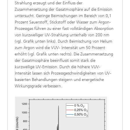
Strahlung erzeugt und der Einfluss der
Zusammensetzung der Gasatmosphäre auf die Emission
untersucht. Geringe Beimischungen im Bereich von 0,1
Prozent Sauerstoff, Stickstoff oder Wasser zum Argon-
Prozessgas führen zu einer fast vollständigen Absorption
von kurzwelliger UV-Strahlung unterhalb von 200 nm
(vgl. Grafik unten links). Durch Beimischung von Helium
zum Argon wird die VUV- Intensität um 50 Prozent
erhöht (vgl. Grafik unten rechts). Die Zusammensetzung
der Gasatmosphäre beeinflusst somit stark die
kurzwellige UV-Emission. Durch die höhere VUV-
Intensität lassen sich Prozessgeschwindigkeiten von UV-
basierten Behandlungen steigern und energetische
Wirkungsgrade verbessern.