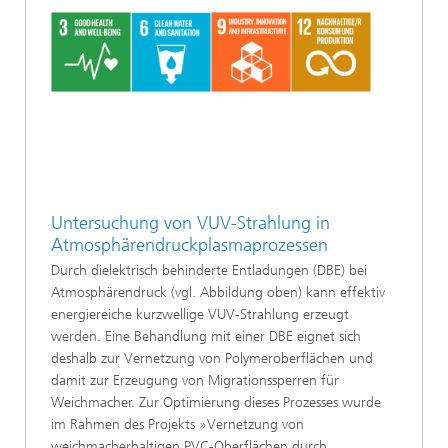
Untersuchung von VUV-Strahlung in
Atmosphärendruckplasmaprozessen
Durch dielektrisch behinderte Entladungen (DBE) bei
Atmosphärendruck (vgl. Abbildung oben) kann effektiv
energiereiche kurzwellige VUV-Strahlung erzeugt
werden. Eine Behandlung mit einer DBE eignet sich
deshalb zur Vernetzung von Polymeroberflächen und
damit zur Erzeugung von Migrationssperren für
Weichmacher. Zur Optimierung dieses Prozesses wurde
im Rahmen des Projekts »Vernetzung von
weichmacherhaltigen PVC-Oberflächen durch