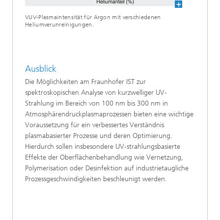
VUV-Plasmaintensität für Argon mit verschiedenen
Heliumverunreinigungen.
Ausblick
Die Möglichkeiten am Fraunhofer IST zur
spektroskopischen Analyse von kurzwelliger UV-
Strahlung im Bereich von 100 nm bis 300 nm in
Atmosphärendruckplasmaprozessen bieten eine wichtige
Voraussetzung für ein verbessertes Verständnis
plasmabasierter Prozesse und deren Optimierung.
Hierdurch sollen insbesondere UV-strahlungsbasierte
Effekte der Oberflächenbehandlung wie Vernetzung,
Polymerisation oder Desinfektion auf industrietaugliche
Prozessgeschwindigkeiten beschleunigt werden.