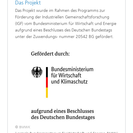
Das Projekt
Das Projekt wurde im Rahmen des Programms zur
Förderung der Industriellen Gemeinschaftsforschung
(IGF) vom Bundesministerium für Wirtschaft und Energie
aufgrund eines Beschlusses des Deutschen Bundestags
unter der Zuwendungs- nummer 20542 BG gefördert.
© BMWK