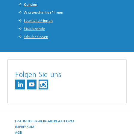
Kunden
Wissenschaftler*innen
Journalist*innen
Studierende
Schüler*innen
Folgen Sie uns
FRAUNHOFER-VERGABEPLATTFORM
IMPRESSUM
AGB