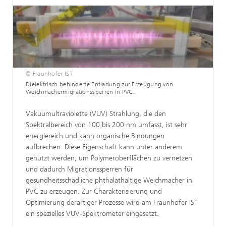
© Fraunhofer IST
Dielektrisch behinderte Entladung zur Erzeugung von
Weichmachermigrationssperren in PVC.
Vakuumultraviolette (VUV) Strahlung, die den
Spektralbereich von 100 bis 200 nm umfasst, ist sehr
energiereich und kann organische Bindungen
aufbrechen. Diese Eigenschaft kann unter anderem
genutzt werden, um Polymeroberflächen zu vernetzen
und dadurch Migrationssperren für
gesundheitsschädliche phthalathaltige Weichmacher in
PVC zu erzeugen. Zur Charakterisierung und
Optimierung derartiger Prozesse wird am Fraunhofer IST
ein spezielles VUV-Spektrometer eingesetzt.