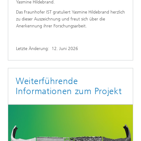
Yasmine Hildebrand.
Das Fraunhofer IST gratuliert Yasmine Hildebrand herzlich
zu dieser Auszeichnung und freut sich über die
Anerkennung ihrer Forschungsarbeit.
Letzte Änderung:
12. Juni 2026
Weiterführende
Informationen zum Projekt