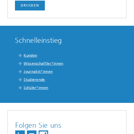
DRUCKEN
Schnelleinstieg
Kunden
Wissenschaftler*innen
Journalist*innen
Studierende
Schüler*innen
Folgen Sie uns