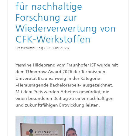
für nachhaltige
Forschung zur
Wiederverwertung von
CFK-Werkstoffen
Pressemitteilung /
12. Juni 2026
Yasmine Hildebrand vom Fraunhofer IST wurde mit
dem TUmorrow Award 2026 der Technischen
Universität Braunschweig in der Kategorie
»Herausragende Bachelorarbeit« ausgezeichnet.
Mit dem Preis werden Arbeiten gewürdigt, die
einen besonderen Beitrag zu einer nachhaltigen
und zukunftsfähigen Entwicklung leisten.