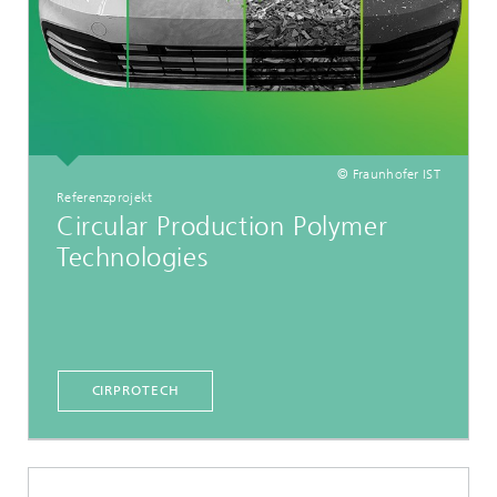
© Fraunhofer IST
Referenzprojekt
Circular Production Polymer
Technologies
CIRPROTECH