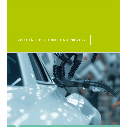
ZIRKULÄRE PRODUKTE UND PROZESSE