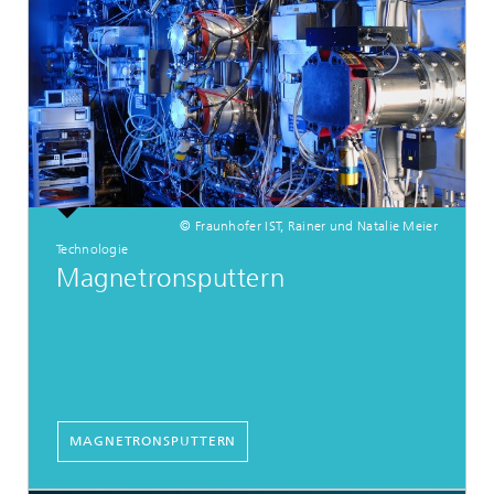
© Fraunhofer IST, Rainer und Natalie Meier
Technologie
Magnetronsputtern
MAGNETRONSPUTTERN