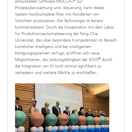
®
entwickelten Software MOCCA+
zur
Prozessüberwachung und -steuerung, kann dieses
System hochkomplexe Filter mit Hunderten von
Schichten produzieren. Die Technologie ist bereits
kommerzialisiert. Durch die Kooperation mit dem Labor
für Produktionsautomatisierung der Feng Chia
Universität, das über besondere Kompetenzen im Bereich
künstlicher Intelligenz und bei intelligenten
Fertigungssystemen verfügt, eröffnen sich neue
®
Möglichkeiten, die Leistungsfähigkeit der EOSS
durch
die Integration von KI noch einmal signifikant zu
verbessern und weitere Märkte zu erschließen.