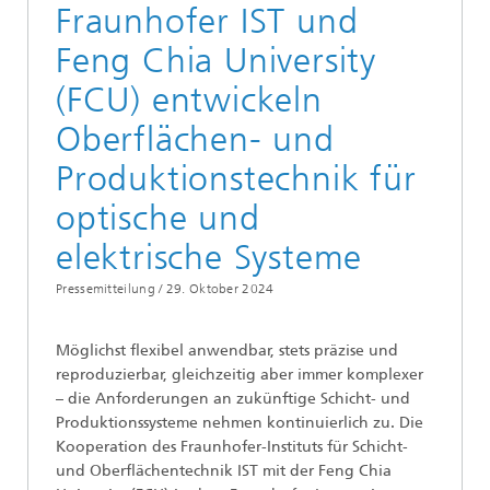
Fraunhofer IST und
Feng Chia University
(FCU) entwickeln
Oberflächen- und
Produktionstechnik für
optische und
elektrische Systeme
Pressemitteilung /
29. Oktober 2024
Möglichst flexibel anwendbar, stets präzise und
reproduzierbar, gleichzeitig aber immer komplexer
– die Anforderungen an zukünftige Schicht- und
Produktionssysteme nehmen kontinuierlich zu. Die
Kooperation des Fraunhofer-Instituts für Schicht-
und Oberflächentechnik IST mit der Feng Chia