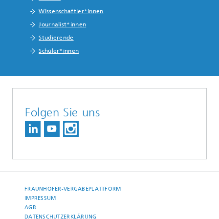
Wissenschaftler*innen
Journalist*innen
Studierende
Schüler*innen
Folgen Sie uns
FRAUNHOFER-VERGABEPLATTFORM
IMPRESSUM
AGB
DATENSCHUTZERKLÄRUNG