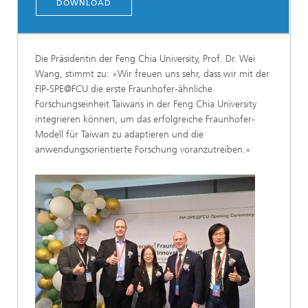
DOWNLOAD
Die Präsidentin der Feng Chia University, Prof. Dr. Wei
Wang, stimmt zu: »Wir freuen uns sehr, dass wir mit der
FIP-SPE@FCU die erste Fraunhofer-ähnliche
Forschungseinheit Taiwans in der Feng Chia University
integrieren können, um das erfolgreiche Fraunhofer-
Modell für Taiwan zu adaptieren und die
anwendungsorientierte Forschung voranzutreiben.«