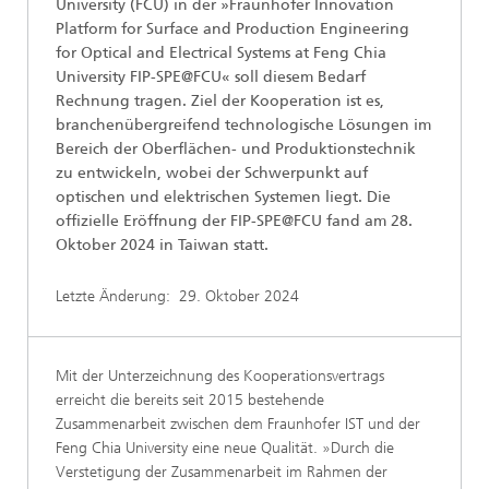
University (FCU) in der »Fraunhofer Innovation
Platform for Surface and Production Engineering
for Optical and Electrical Systems at Feng Chia
University FIP-SPE@FCU« soll diesem Bedarf
Rechnung tragen. Ziel der Kooperation ist es,
branchenübergreifend technologische Lösungen im
Bereich der Oberflächen- und Produktionstechnik
zu entwickeln, wobei der Schwerpunkt auf
optischen und elektrischen Systemen liegt. Die
offizielle Eröffnung der FIP-SPE@FCU fand am 28.
Oktober 2024 in Taiwan statt.
Letzte Änderung:
29. Oktober 2024
Mit der Unterzeichnung des Kooperationsvertrags
erreicht die bereits seit 2015 bestehende
Zusammenarbeit zwischen dem Fraunhofer IST und der
Feng Chia University eine neue Qualität. »Durch die
Verstetigung der Zusammenarbeit im Rahmen der