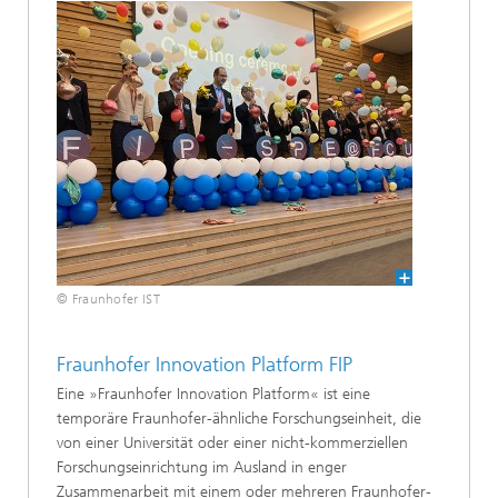
© Fraunhofer IST
Fraunhofer Innovation Platform FIP
Eine »Fraunhofer Innovation Platform« ist eine
temporäre Fraunhofer-ähnliche Forschungseinheit, die
von einer Universität oder einer nicht-kommerziellen
Forschungseinrichtung im Ausland in enger
Zusammenarbeit mit einem oder mehreren Fraunhofer-