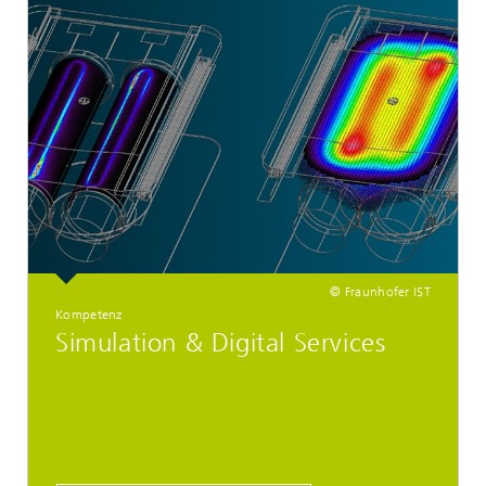
© Fraunhofer IST
Kompetenz
Simulation & Digital Services