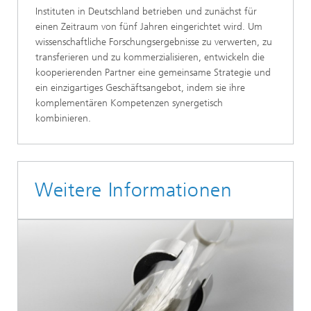
Instituten in Deutschland betrieben und zunächst für
einen Zeitraum von fünf Jahren eingerichtet wird. Um
wissenschaftliche Forschungsergebnisse zu verwerten, zu
transferieren und zu kommerzialisieren, entwickeln die
kooperierenden Partner eine gemeinsame Strategie und
ein einzigartiges Geschäftsangebot, indem sie ihre
komplementären Kompetenzen synergetisch
kombinieren.
Weitere Informationen