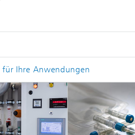
n für Ihre Anwendungen