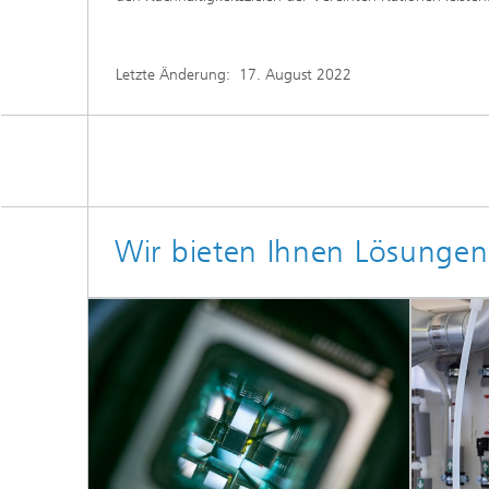
Letzte Änderung:
17. August 2022
Wir bieten Ihnen Lösunge