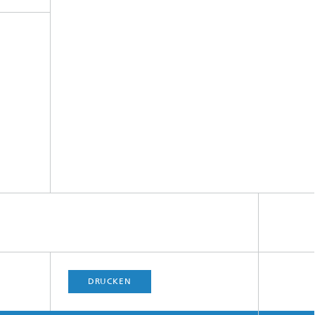
DRUCKEN