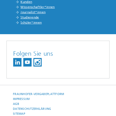
Kunden
Wissenschaftler*innen
Journalist*innen
Studierende
Schüler*innen
Folgen Sie uns
FRAUNHOFER-VERGABEPLATTFORM
IMPRESSUM
AGB
DATENSCHUTZERKLÄRUNG
SITEMAP