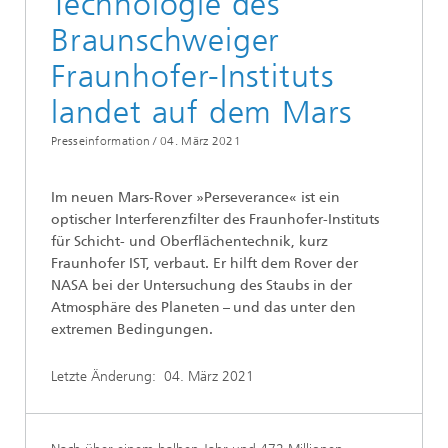
Technologie des
Braunschweiger
Fraunhofer-Instituts
landet auf dem Mars
Presseinformation /
04. März 2021
Im neuen Mars-Rover »Perseverance« ist ein
optischer Interferenzfilter des Fraunhofer-Instituts
für Schicht- und Oberflächentechnik, kurz
Fraunhofer IST, verbaut. Er hilft dem Rover der
NASA bei der Untersuchung des Staubs in der
Atmosphäre des Planeten – und das unter den
extremen Bedingungen.
Letzte Änderung:
04. März 2021