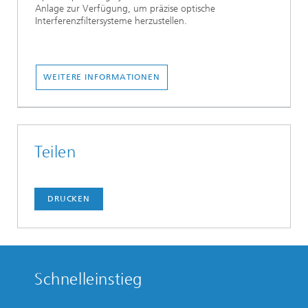
Anlage zur Verfügung, um präzise optische
Interferenzfiltersysteme herzustellen.
WEITERE INFORMATIONEN
Teilen
DRUCKEN
Schnelleinstieg