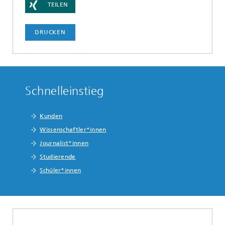
TEILEN
DRUCKEN
Schnelleinstieg
Kunden
Wissenschaftler*innen
Journalist*innen
Studierende
Schüler*innen