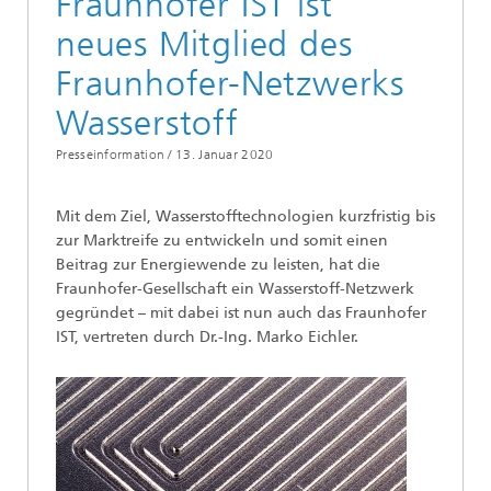
Fraunhofer IST ist
neues Mitglied des
Fraunhofer-Netzwerks
Wasserstoff
Presseinformation /
13. Januar 2020
Mit dem Ziel, Wasserstofftechnologien kurzfristig bis
zur Marktreife zu entwickeln und somit einen
Beitrag zur Energiewende zu leisten, hat die
Fraunhofer-Gesellschaft ein Wasserstoff-Netzwerk
gegründet – mit dabei ist nun auch das Fraunhofer
IST, vertreten durch Dr.-Ing. Marko Eichler.