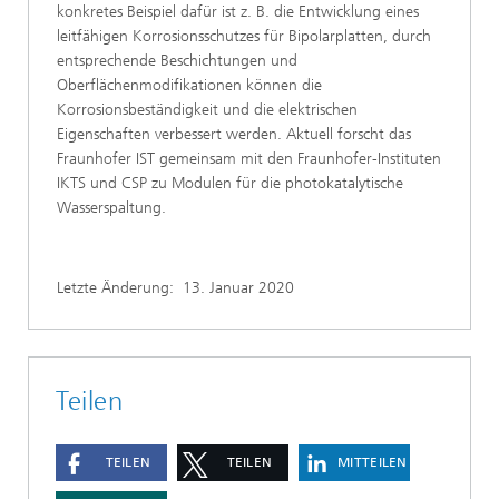
konkretes Beispiel dafür ist z. B. die Entwicklung eines
leitfähigen Korrosionsschutzes für Bipolarplatten, durch
entsprechende Beschichtungen und
Oberflächenmodifikationen können die
Korrosionsbeständigkeit und die elektrischen
Eigenschaften verbessert werden. Aktuell forscht das
Fraunhofer IST gemeinsam mit den Fraunhofer-Instituten
IKTS und CSP zu Modulen für die photokatalytische
Wasserspaltung.
Letzte Änderung:
13. Januar 2020
Teilen
TEILEN
TEILEN
MITTEILEN