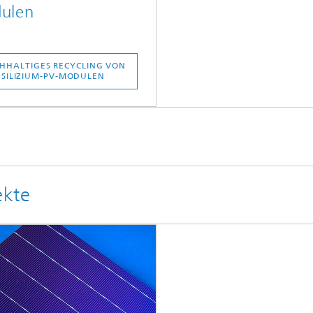
ulen
HHALTIGES RECYCLING VON
SILIZIUM-PV-MODULEN
ekte