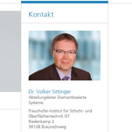
Kontakt
Dr. Volker Sittinger
Abteilungsleiter Diamantbasierte
Systeme
Fraunhofer-Institut für Schicht- und
Oberflächentechnik IST
Riedenkamp 2
38108 Braunschweig