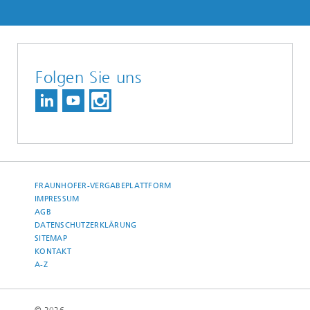
Folgen Sie uns
FRAUNHOFER-VERGABEPLATTFORM
IMPRESSUM
AGB
DATENSCHUTZERKLÄRUNG
SITEMAP
KONTAKT
A-Z