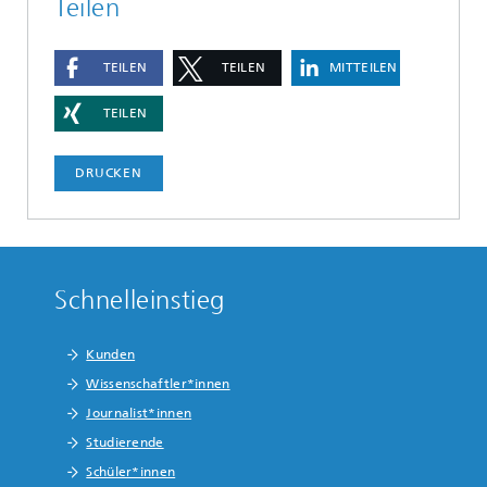
Teilen
TEILEN
TEILEN
MITTEILEN
TEILEN
DRUCKEN
Schnelleinstieg
Kunden
Wissenschaftler*innen
Journalist*innen
Studierende
Schüler*innen