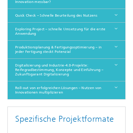
Innovation messbar?
Quick Check – Schnelle Beurteilung des Nutzens
Exploring Project – schnelle Umsetzung für die erste
Anwendung
Produktionsplanung & Fertigungsoptimierung – in
jeder Fertigung steckt Potenzial
Digitalisierung und Industrie-4.0-Projekte:
Reifegradbestimmung, Konzepte und Einführung –
Zukunftsgarant Digitalisierung
Roll-out von erfolgreichen Lösungen – Nutzen von
Innovationen multiplizieren
Spezifische Projektformate