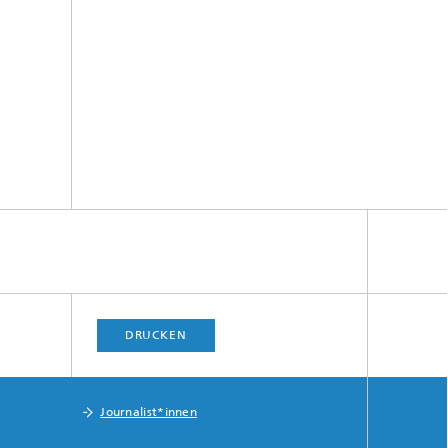
DRUCKEN
Journalist*innen