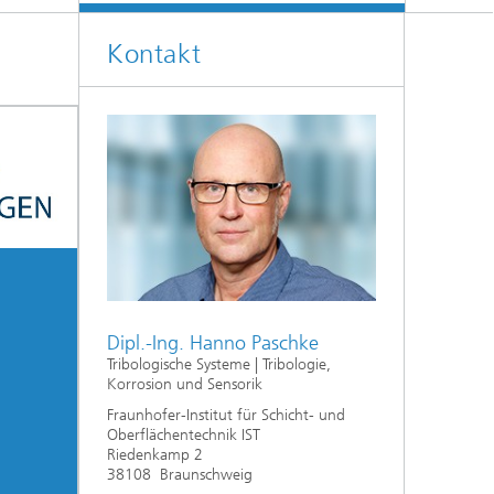
Kontakt
Dipl.-Ing. Hanno Paschke
Tribologische Systeme | Tribologie,
Korrosion und Sensorik
Fraunhofer-Institut für Schicht- und
Oberflächentechnik IST
Riedenkamp 2
38108 Braunschweig