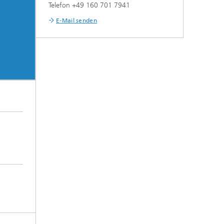
Telefon +49 160 701 7941
E-Mail senden