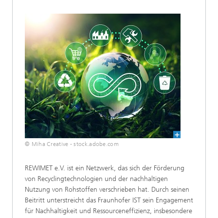
© Miha Creative - stock.adobe.com
REWIMET e.V. ist ein Netzwerk, das sich der Förderung
von Recyclingtechnologien und der nachhaltigen
Nutzung von Rohstoffen verschrieben hat. Durch seinen
Beitritt unterstreicht das Fraunhofer IST sein Engagement
für Nachhaltigkeit und Ressourceneffizienz, insbesondere