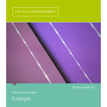
LIFE CYCLE MANAGEMENT
© Fraunhofer IST
Branchenlösungen
Energie