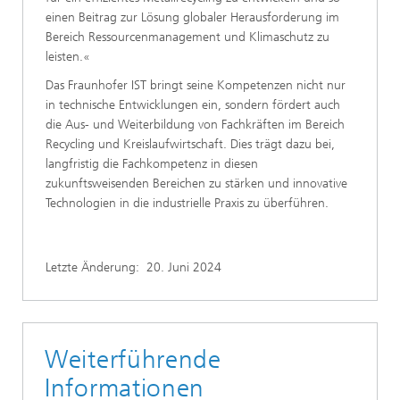
einen Beitrag zur Lösung globaler Herausforderung im
Bereich Ressourcenmanagement und Klimaschutz zu
leisten.«
Das Fraunhofer IST bringt seine Kompetenzen nicht nur
in technische Entwicklungen ein, sondern fördert auch
die Aus- und Weiterbildung von Fachkräften im Bereich
Recycling und Kreislaufwirtschaft. Dies trägt dazu bei,
langfristig die Fachkompetenz in diesen
zukunftsweisenden Bereichen zu stärken und innovative
Technologien in die industrielle Praxis zu überführen.
Letzte Änderung:
20. Juni 2024
Weiterführende
Informationen