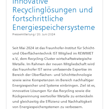
Innovative
Recyclinglösungen und
fortschrittliche
Energiespeichersysteme
Pressemitteilung /
20. Juni 2024
Seit Mai 2024 ist das Fraunhofer-Institut für Schicht-
und Oberflächentechnik IST Mitglied im REWIMET
e.V., dem Recycling-Cluster wirtschaftsstrategische
Metalle. Im Rahmen der neuen Mitgliedschaft wird
das Fraunhofer IST seine umfassende Expertise im
Bereich der Oberflächen- und Schichttechnologie
sowie seine Kompetenzen im Bereich nachhaltiger
Energiespeicher und Systeme einbringen. Ziel ist es,
innovative Lösungen für das Recycling sowie die
Rückgewinnung wertvoller Metalle zu entwickeln
und gleichzeitig die Effizienz und Nachhaltigkeit
von Energiespeichersystemen zu verbessern.