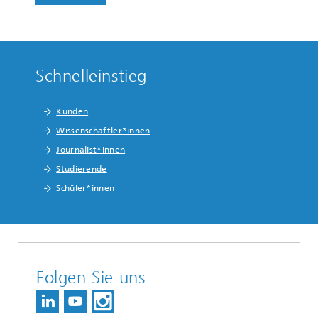
Schnelleinstieg
Kunden
Wissenschaftler*innen
Journalist*innen
Studierende
Schüler*innen
Folgen Sie uns