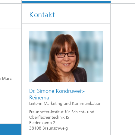
Kontakt
m März
Dr. Simone Kondruweit-
Reinema
Leiterin Marketing und Kommunikation
Fraunhofer-Institut für Schicht- und
Oberflächentechnik IST
Riedenkamp 2
38108 Braunschweig