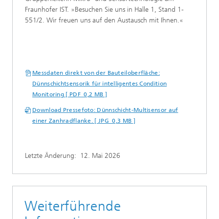
Fraunhofer IST. »Besuchen Sie uns in Halle 1, Stand 1-
551/2. Wir freuen uns auf den Austausch mit Ihnen.«
Messdaten direkt von der Bauteiloberfläche:
Dünnschichtsensorik für intelligentes Condition
Monitoring [ PDF 0,2 MB ]
Download Pressefoto: Dünnschicht-Multisensor auf
einer Zanhradflanke. [ JPG 0,3 MB ]
Letzte Änderung:
12. Mai 2026
Weiterführende