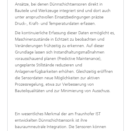
Ansätze, bei denen Dünnschichtsensoren direkt in
Bauteile und Werkzeuge integriert sind und dort auch
unter anspruchsvollen Einsatzbedingungen präzise
Druck-, Kraft- und Temperaturdaten erfassen.
Die kontinuierliche Erfassung dieser Daten ermöglicht es,
Maschinenzustände in Echtzeit zu beobachten und
Veränderungen frühzeitig zu erkennen. Auf dieser
Grundlage lassen sich Instandhaltungsmaßnahmen
vorausschauend planen (Predictive Maintenance),
ungeplante Stillstände reduzieren und
Anlagenverfügbarkeiten erhöhen. Gleichzeitig eröffnen
die Sensordaten neue Möglichkeiten zur aktiven
Prozessregelung, etwa zur Verbesserung von
Bauteilqualitäten und zur Minimierung von Ausschuss.
Ein wesentliches Merkmal der am Fraunhofer IST
entwickelten Dünnschichtsensorik ist ihre
bauraumneutrale Integration. Die Sensoren können