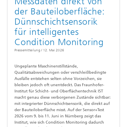
Messdaten direkt von
der Bauteiloberfläche:
Dünnschichtsensorik
für intelligentes
Condition Monitoring
Pressemitteilung /
12. Mai 2026
Ungeplante Maschinenstillstände,
Qualitätsabweichungen oder verschleißbedingte
Ausfälle entstehen selten ohne Vorzeichen, sie
bleiben jedoch oft unentdeckt. Das Fraunhofer-
Institut für Schicht- und Oberflächentechnik IST
macht genau diese verborgenen Zustände sichtbar:
mit integrierter Dünnschichtsensorik, die direkt auf
der Bauteiloberfläche misst. Auf der Sensor+Test
2026 vom 9. bis 11. Juni in Nürnberg zeigt das
Institut, wie sich Condition Monitoring dadurch