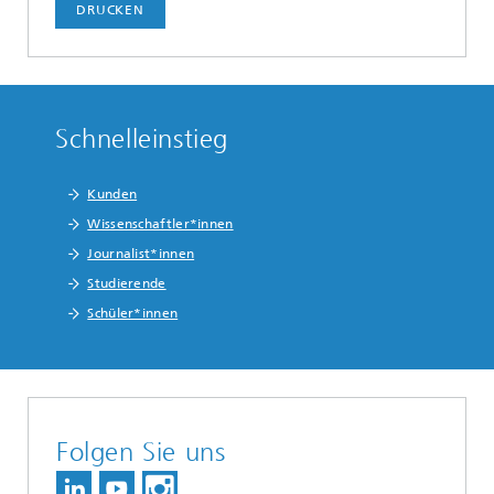
DRUCKEN
Schnelleinstieg
Kunden
Wissenschaftler*innen
Journalist*innen
Studierende
Schüler*innen
Folgen Sie uns