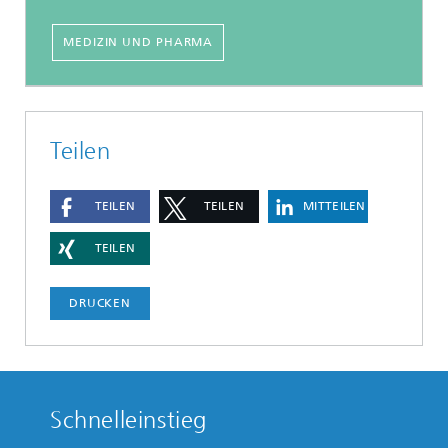
MEDIZIN UND PHARMA
Teilen
TEILEN
TEILEN
MITTEILEN
TEILEN
DRUCKEN
Schnelleinstieg