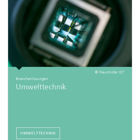
© Fraunhofer IST
Branchenlösungen
Umwelttechnik
UMWELTTECHNIK