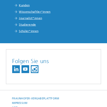
Kunden
Wissenschaftler*innen
Journalist*innen
Studierende
Schüler*innen
Folgen Sie uns
FRAUNHOFER-VERGABEPLATTFORM
IMPRESSUM