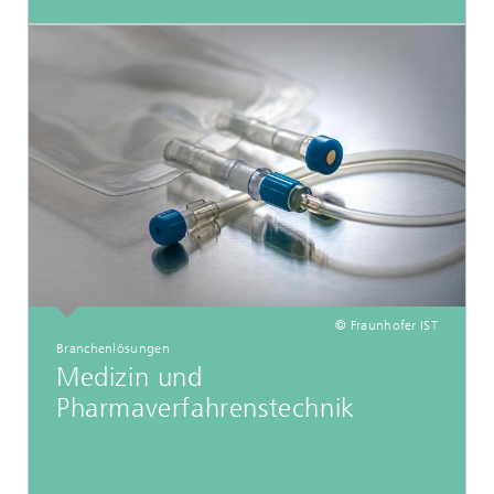
© Fraunhofer IST
Branchenlösungen
Medizin und
Pharmaverfahrenstechnik