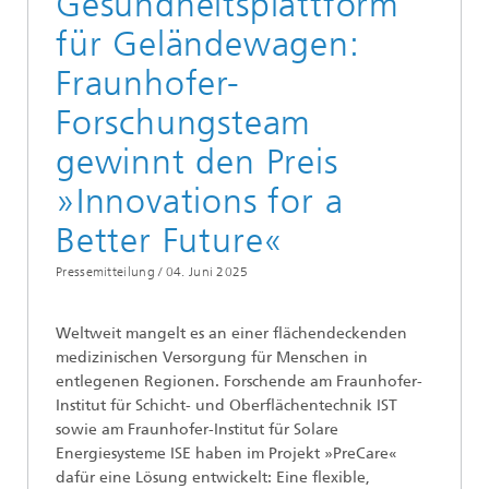
Gesundheitsplattform
für Geländewagen:
Fraunhofer-
Forschungsteam
gewinnt den Preis
»Innovations for a
Better Future«
Pressemitteilung /
04. Juni 2025
Weltweit mangelt es an einer flächendeckenden
medizinischen Versorgung für Menschen in
entlegenen Regionen. Forschende am Fraunhofer-
Institut für Schicht- und Oberflächentechnik IST
sowie am Fraunhofer-Institut für Solare
Energiesysteme ISE haben im Projekt »PreCare«
dafür eine Lösung entwickelt: Eine flexible,