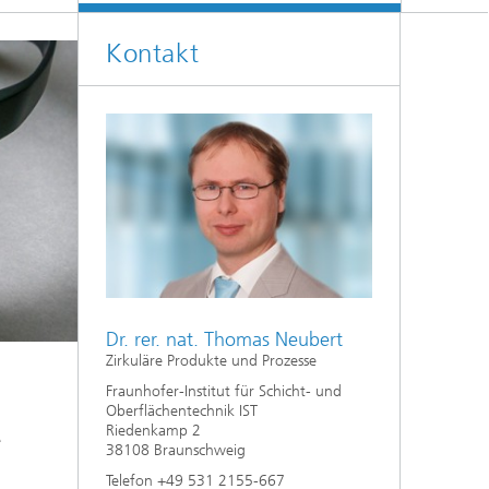
Kontakt
Dr. rer. nat. Thomas Neubert
Zirkuläre Produkte und Prozesse
Fraunhofer-Institut für Schicht- und
Oberflächentechnik IST
Riedenkamp 2
e
38108 Braunschweig
Telefon +49 531 2155-667